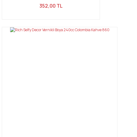
352,00 TL