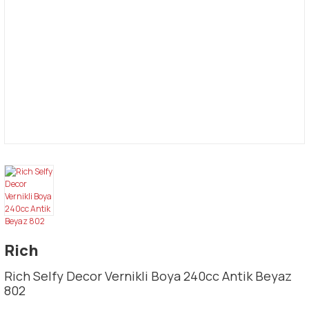
Rich
Rich Selfy Decor Vernikli Boya 240cc Antik Beyaz
802