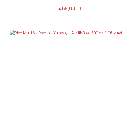
465,00 TL