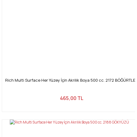
Rich Multi Surface Her Yüzey İçin Akrilik Boya 500 cc. 2172 BÖĞÜRTLE
465,00 TL