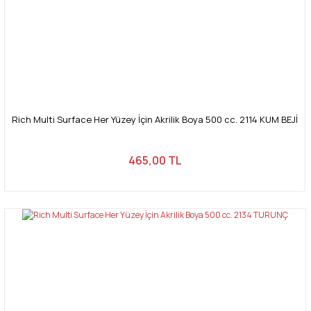
Rich Multi Surface Her Yüzey İçin Akrilik Boya 500 cc. 2114 KUM BEJİ
465,00 TL