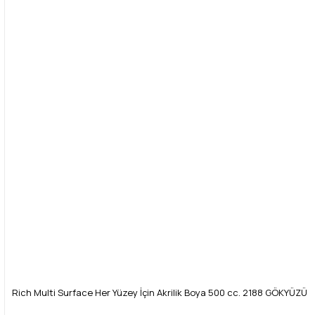
Rich Multi Surface Her Yüzey İçin Akrilik Boya 500 cc. 2188 GÖKYÜZÜ