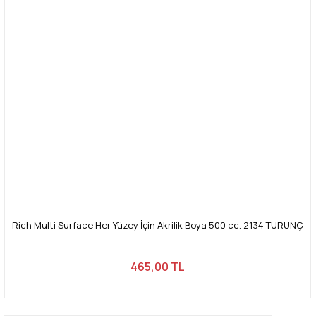
Rich Multi Surface Her Yüzey İçin Akrilik Boya 500 cc. 2134 TURUNÇ
465,00 TL