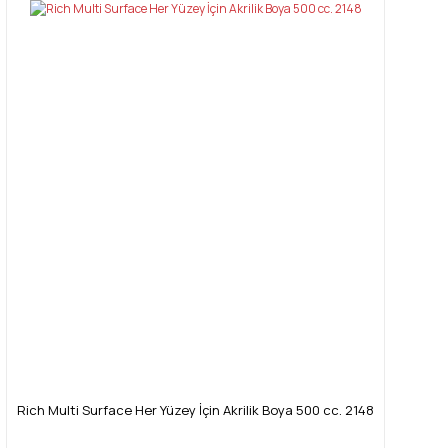
Rich Multi Surface Her Yüzey İçin Akrilik Boya 500 cc. 2148