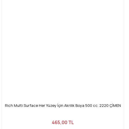
Rich Multi Surface Her Yüzey İçin Akrilik Boya 500 cc. 2220 ÇİMEN
465,00 TL