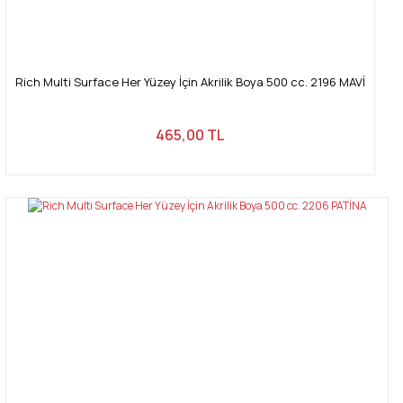
Rich Multi Surface Her Yüzey İçin Akrilik Boya 500 cc. 2196 MAVİ
465,00 TL