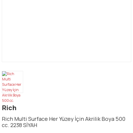
Rich
Rich Multi Surface Her Yüzey İçin Akrilik Boya 500
cc. 2238 SİYAH