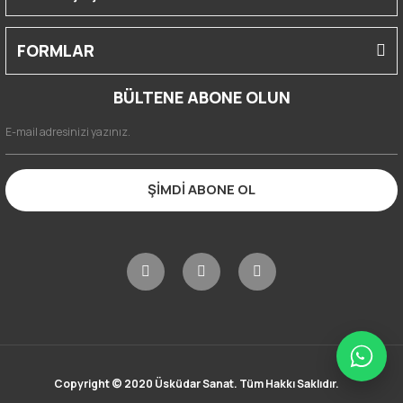
FORMLAR
BÜLTENE ABONE OLUN
ŞİMDİ ABONE OL
Copyright © 2020 Üsküdar Sanat. Tüm Hakkı Saklıdır.