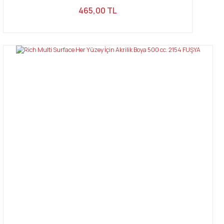
465,00 TL