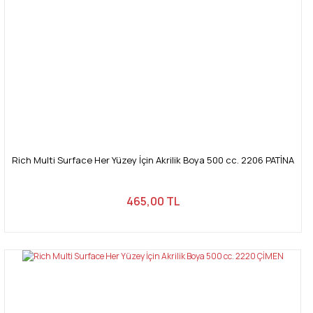
Rich Multi Surface Her Yüzey İçin Akrilik Boya 500 cc. 2206 PATİNA
465,00 TL