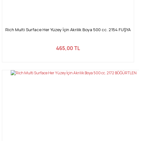
Rich Multi Surface Her Yüzey İçin Akrilik Boya 500 cc. 2154 FUŞYA
465,00 TL