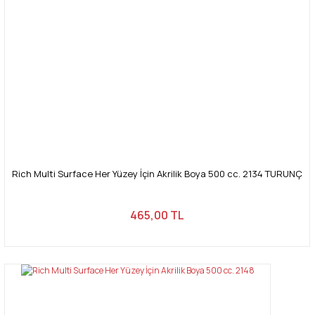
Rich Multi Surface Her Yüzey İçin Akrilik Boya 500 cc. 2134 TURUNÇ
465,00 TL