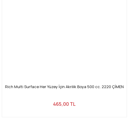
Rich Multi Surface Her Yüzey İçin Akrilik Boya 500 cc. 2220 ÇİMEN
465,00 TL