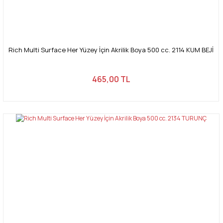
Rich Multi Surface Her Yüzey İçin Akrilik Boya 500 cc. 2114 KUM BEJİ
465,00 TL