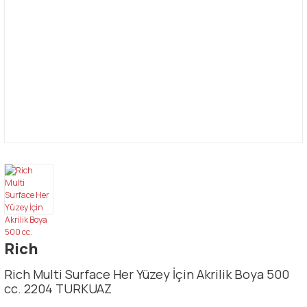
Rich
Rich Multi Surface Her Yüzey İçin Akrilik Boya 500
cc. 2204 TURKUAZ