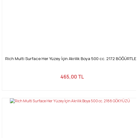
Rich Multi Surface Her Yüzey İçin Akrilik Boya 500 cc. 2172 BÖĞÜRTLE
465,00 TL