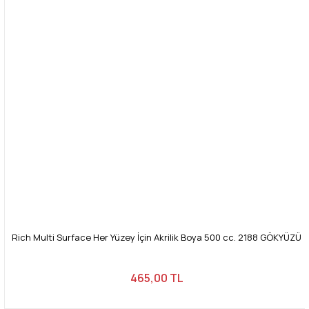
Rich Multi Surface Her Yüzey İçin Akrilik Boya 500 cc. 2188 GÖKYÜZÜ
465,00 TL