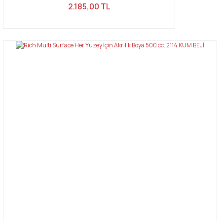
2.185,00 TL