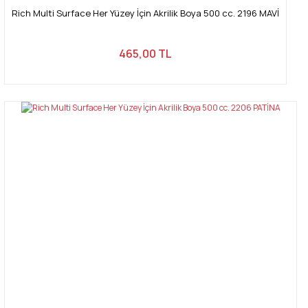
Rich Multi Surface Her Yüzey İçin Akrilik Boya 500 cc. 2196 MAVİ
465,00 TL