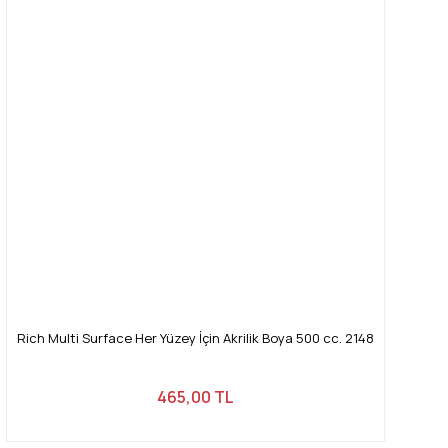
Rich Multi Surface Her Yüzey İçin Akrilik Boya 500 cc. 2148
465,00 TL