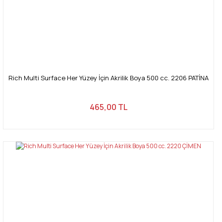
Rich Multi Surface Her Yüzey İçin Akrilik Boya 500 cc. 2206 PATİNA
465,00 TL