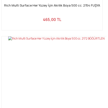
Rich Multi Surface Her Yüzey İçin Akrilik Boya 500 cc. 2154 FUŞYA
465,00 TL