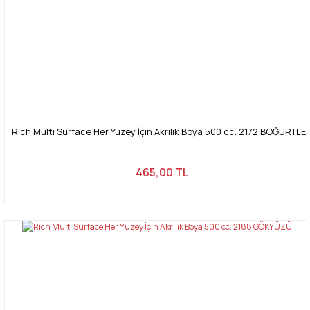
Rich Multi Surface Her Yüzey İçin Akrilik Boya 500 cc. 2172 BÖĞÜRTLE
465,00 TL