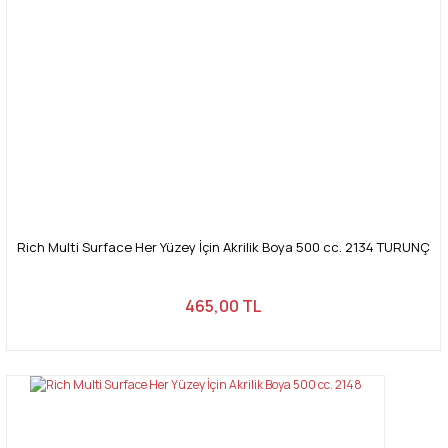
Rich Multi Surface Her Yüzey İçin Akrilik Boya 500 cc. 2134 TURUNÇ
465,00 TL