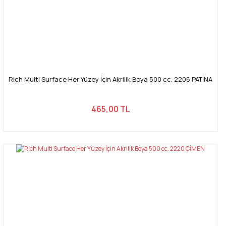
Rich Multi Surface Her Yüzey İçin Akrilik Boya 500 cc. 2206 PATİNA
465,00 TL