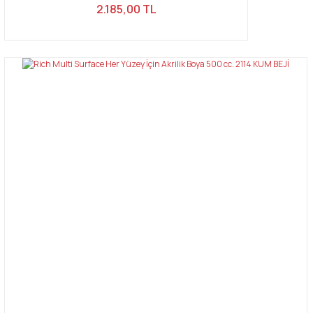
2.185,00 TL