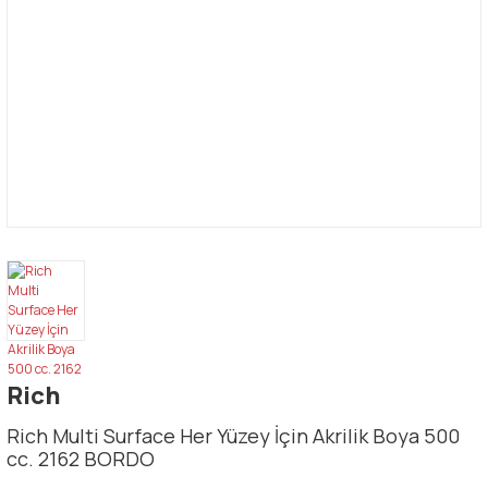
Rich
Rich Multi Surface Her Yüzey İçin Akrilik Boya 500
cc. 2162 BORDO