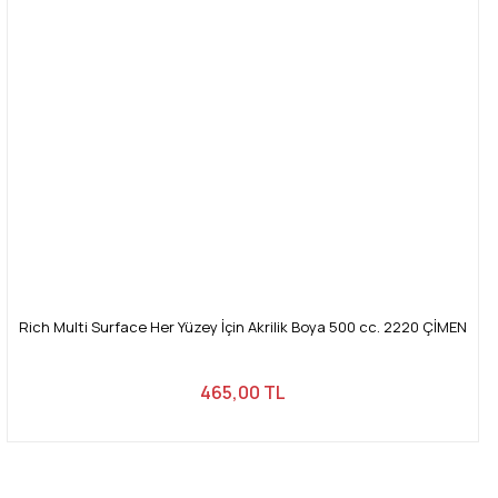
Rich Multi Surface Her Yüzey İçin Akrilik Boya 500 cc. 2220 ÇİMEN
465,00 TL