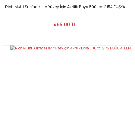
Rich Multi Surface Her Yüzey İçin Akrilik Boya 500 cc. 2154 FUŞYA
465,00 TL