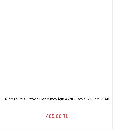
Rich Multi Surface Her Yüzey İçin Akrilik Boya 500 cc. 2148
465,00 TL