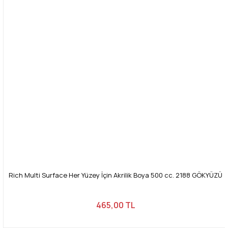
Rich Multi Surface Her Yüzey İçin Akrilik Boya 500 cc. 2188 GÖKYÜZÜ
465,00 TL