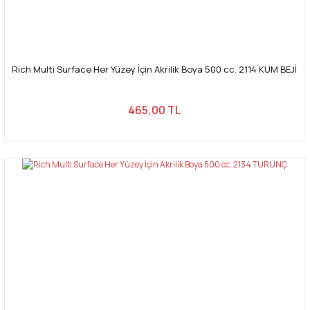
Rich Multi Surface Her Yüzey İçin Akrilik Boya 500 cc. 2114 KUM BEJİ
465,00 TL