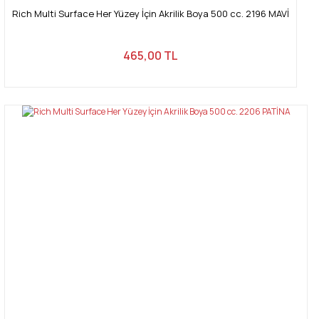
Rich Multi Surface Her Yüzey İçin Akrilik Boya 500 cc. 2196 MAVİ
465,00 TL