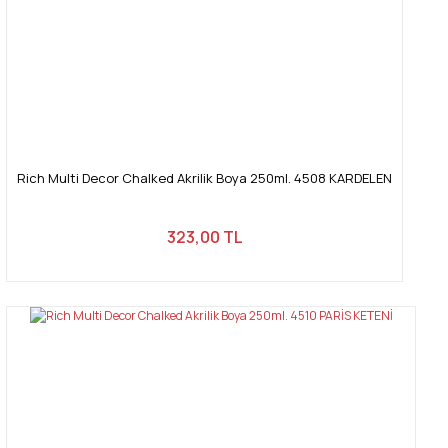
Rich Multi Decor Chalked Akrilik Boya 250ml. 4508 KARDELEN
323,00 TL