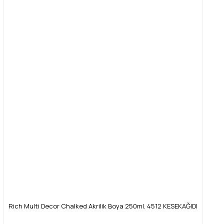
Rich Multi Decor Chalked Akrilik Boya 250ml. 4512 KESEKAĞIDI