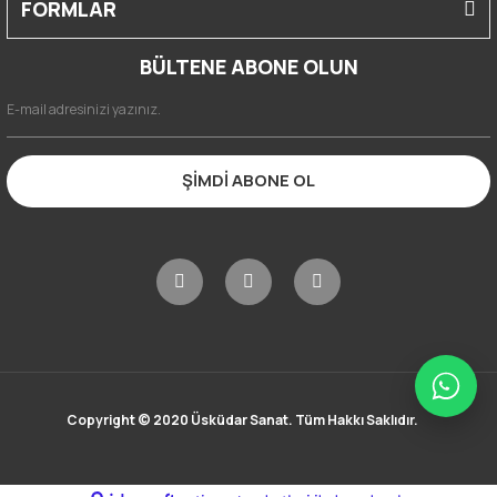
FORMLAR
BÜLTENE ABONE OLUN
ŞİMDİ ABONE OL
Copyright © 2020 Üsküdar Sanat. Tüm Hakkı Saklıdır.