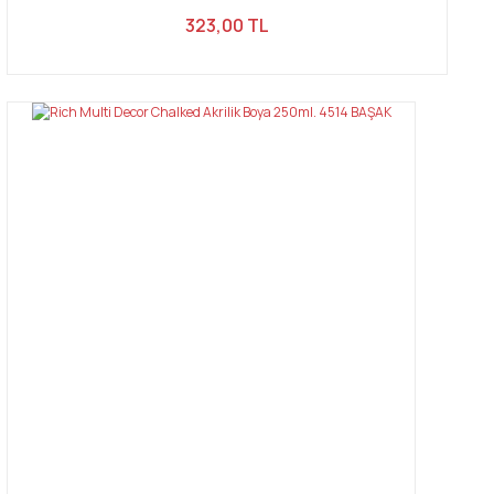
323,00 TL