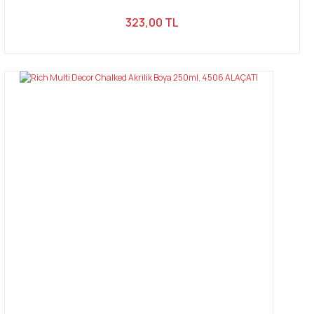
323,00 TL