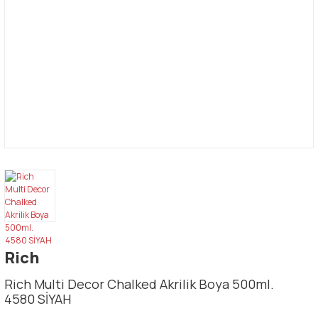
Rich
Rich Multi Decor Chalked Akrilik Boya 500ml.
4580 SİYAH