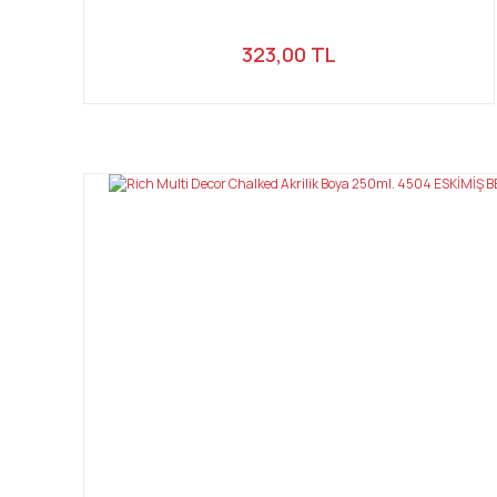
323,00 TL