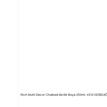
Rich Multi Decor Chalked Akrilik Boya 250ml. 4512 KESEKAĞ