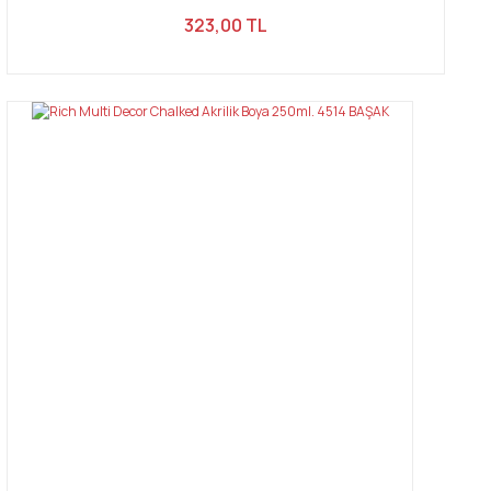
323,00 TL