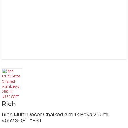
Rich
Rich Multi Decor Chalked Akrilik Boya 250ml.
4562 SOFT YEŞİL