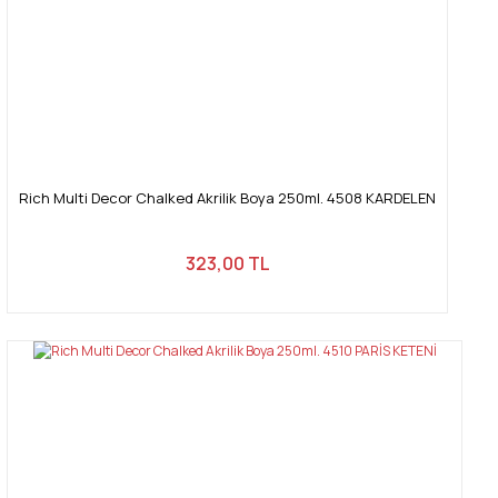
Rich Multi Decor Chalked Akrilik Boya 250ml. 4508 KARDELEN
323,00 TL