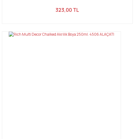
323,00 TL