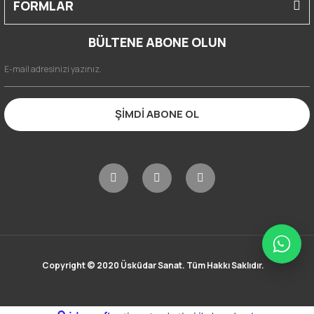
FORMLAR
BÜLTENE ABONE OLUN
ŞİMDİ ABONE OL
Copyright © 2020 Üsküdar Sanat. Tüm Hakkı Saklıdır.