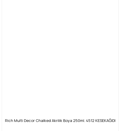
Rich Multi Decor Chalked Akrilik Boya 250ml. 4512 KESEKAĞIDI