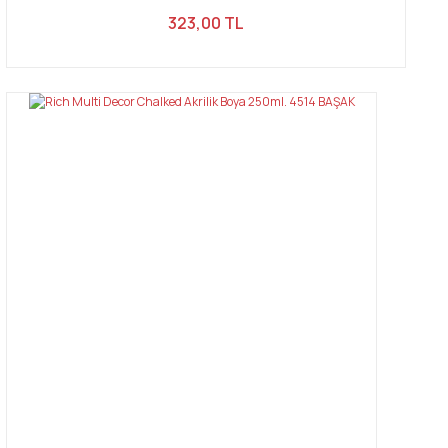
323,00 TL