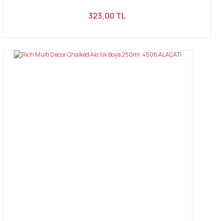
323,00 TL