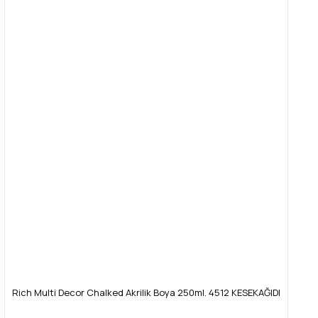
Rich Multi Decor Chalked Akrilik Boya 250ml. 4512 KESEKAĞIDI