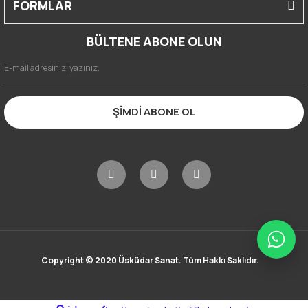
FORMLAR
BÜLTENE ABONE OLUN
ŞİMDİ ABONE OL
Copyright © 2020 Üsküdar Sanat. Tüm Hakkı Saklıdır.