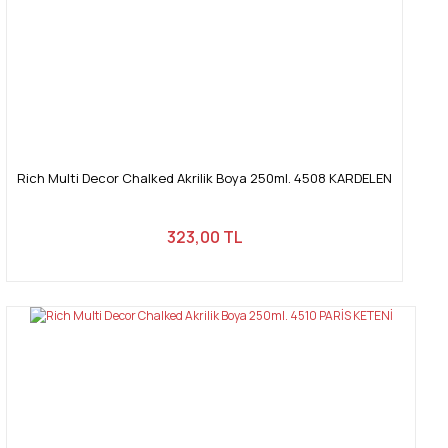
Rich Multi Decor Chalked Akrilik Boya 250ml. 4508 KARDELEN
323,00 TL