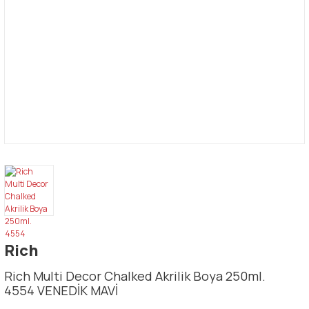
Rich
Rich Multi Decor Chalked Akrilik Boya 250ml.
4554 VENEDİK MAVİ