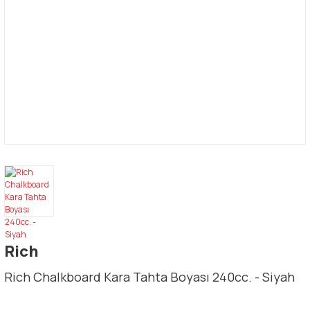
Rich
Rich Chalkboard Kara Tahta Boyası 240cc. - Siyah