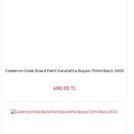
Cadence Chalk Board Paint Karatahta Boyası 750ml Black 2600
490,00 TL