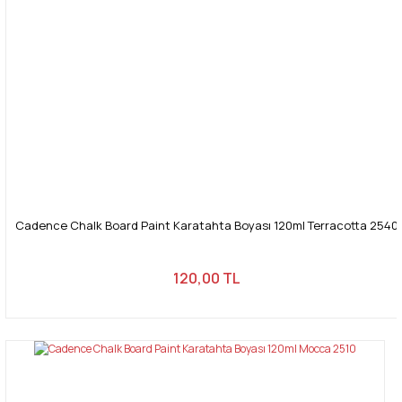
Cadence Chalk Board Paint Karatahta Boyası 120ml Terracotta 2540
120,00 TL