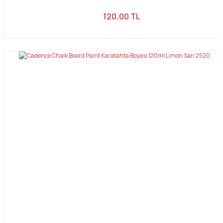
120,00 TL