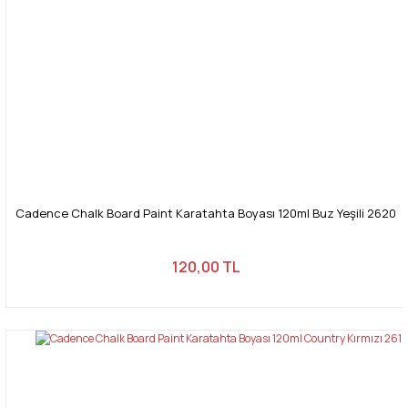
Cadence Chalk Board Paint Karatahta Boyası 120ml Buz Yeşili 2620
120,00 TL