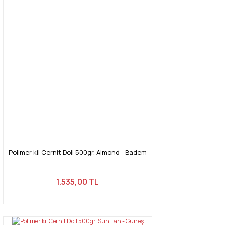
Polimer kil Cernit Doll 500gr. Almond - Badem
1.535,00 TL