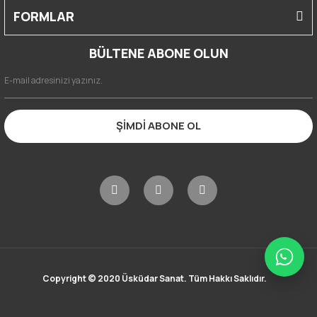
FORMLAR
BÜLTENE ABONE OLUN
ŞİMDİ ABONE OL
Copyright © 2020 Üsküdar Sanat. Tüm Hakkı Saklıdır.