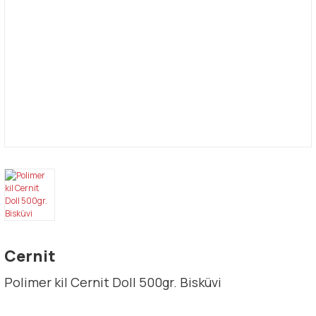
Cernit
Polimer kil Cernit Doll 500gr. Bisküvi