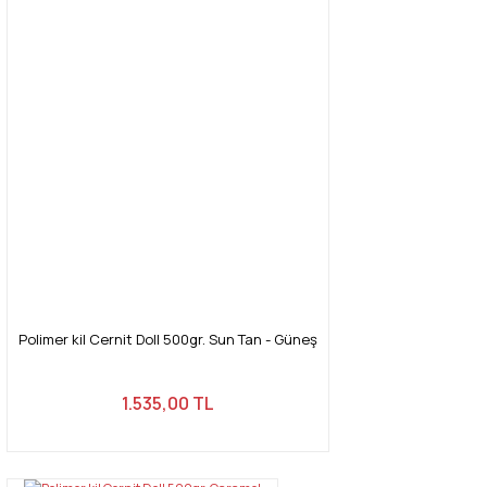
Polimer kil Cernit Doll 500gr. Sun Tan - Güneş
1.535,00 TL