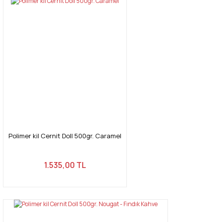
Polimer kil Cernit Doll 500gr. Caramel
1.535,00 TL