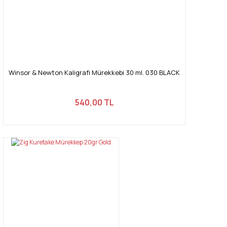
Winsor & Newton Kaligrafi Mürekkebi 30 ml. 030 BLACK
540,00 TL