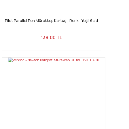
Pilot Parallel Pen Mürekkep Kartuş - Renk : Yeşil 6 ad
139,00 TL