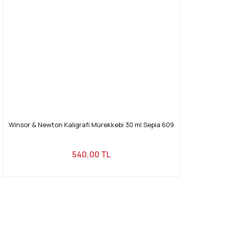
Winsor & Newton Kaligrafi Mürekkebi 30 ml Sepia 609
540,00 TL