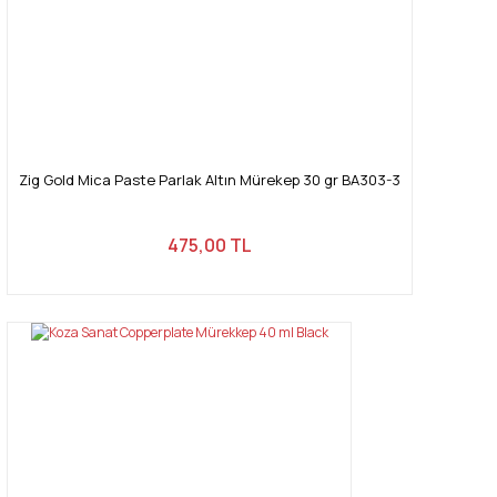
Zig Gold Mica Paste Parlak Altın Mürekep 30 gr BA303-3
475,00 TL