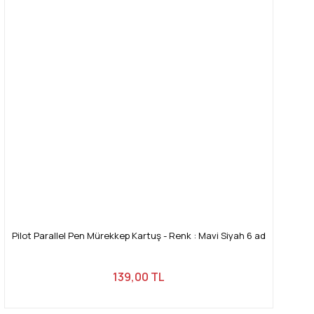
Pilot Parallel Pen Mürekkep Kartuş - Renk : Mavi Siyah 6 ad
139,00 TL