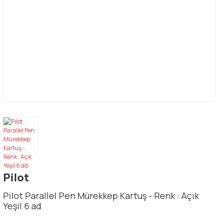
Pilot
Pilot Parallel Pen Mürekkep Kartuş - Renk : Açık
Yeşil 6 ad