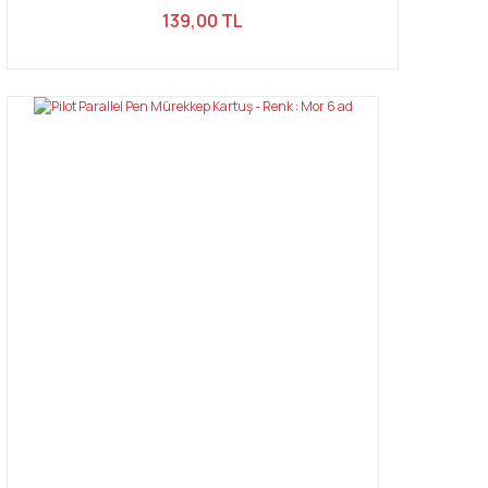
139,00 TL