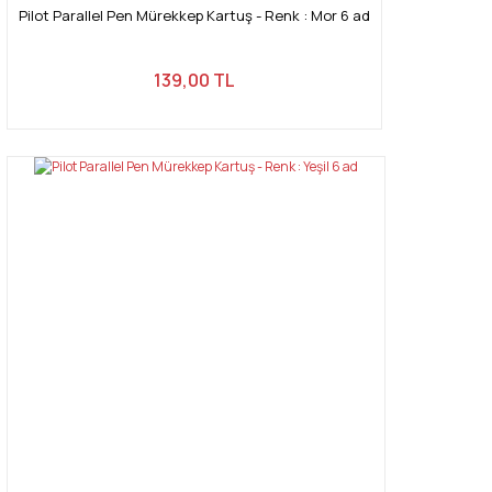
Pilot Parallel Pen Mürekkep Kartuş - Renk : Mor 6 ad
139,00 TL