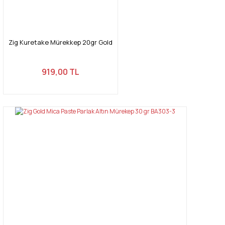
Zig Kuretake Mürekkep 20gr Gold
919,00 TL