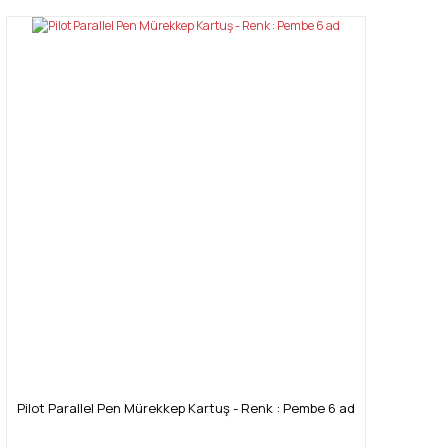
Pilot Parallel Pen Mürekkep Kartuş - Renk : Pembe 6 ad