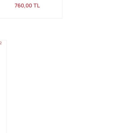
760,00 TL