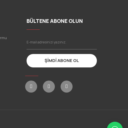
BÜLTENE ABONE OLUN
ormu
ŞİMDİ ABONE OL