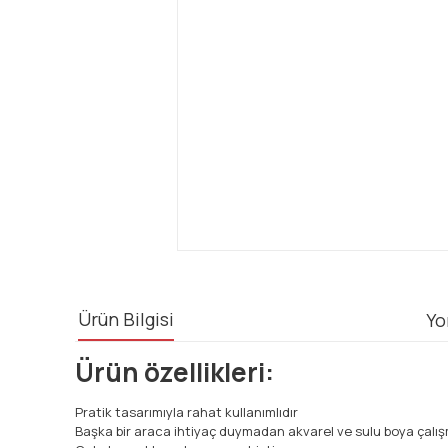
Ürün Bilgisi
Yo
Ürün özellikleri:
Pratik tasarımıyla rahat kullanımlıdır
Başka bir araca ihtiyaç duymadan akvarel ve sulu boya çalış