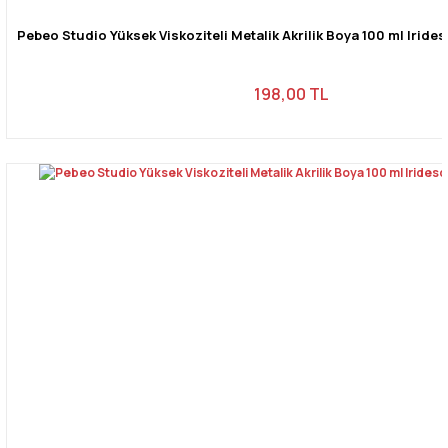
Pebeo Studio Yüksek Viskoziteli Metalik Akrilik Boya 100 ml Iride
198,00 TL