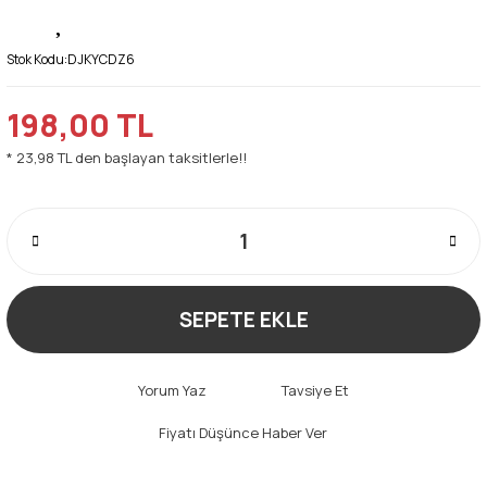
Stok Kodu:
DJKYCDZ6
198,00 TL
* 23,98 TL den başlayan taksitlerle!!
SEPETE EKLE
Yorum Yaz
Tavsiye Et
Fiyatı Düşünce Haber Ver