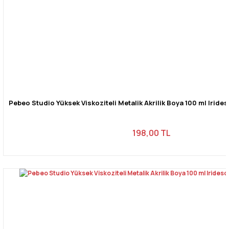
Pebeo Studio Yüksek Viskoziteli Metalik Akrilik Boya 100 ml Irides
198,00 TL