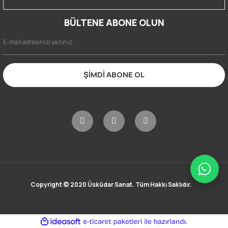
BÜLTENE ABONE OLUN
ŞİMDİ ABONE OL
Copyright © 2020 Üsküdar Sanat. Tüm Hakkı Saklıdır.
ile
ideasoft
e-