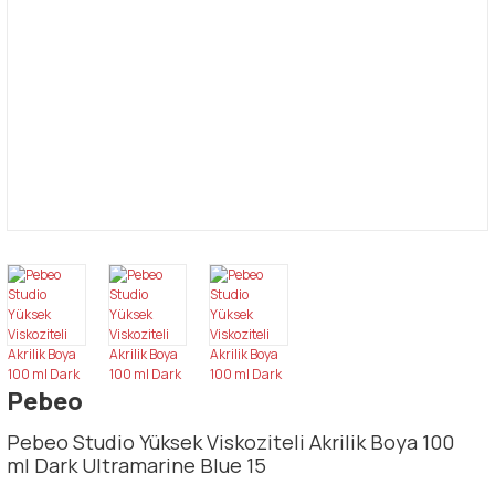
Pebeo
Pebeo Studio Yüksek Viskoziteli Akrilik Boya 100
ml Dark Ultramarine Blue 15