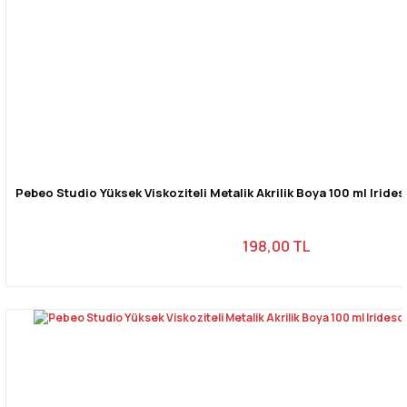
Pebeo Studio Yüksek Viskoziteli Metalik Akrilik Boya 100 ml Iride
198,00 TL