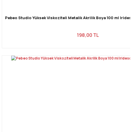
Pebeo Studio Yüksek Viskoziteli Metalik Akrilik Boya 100 ml Iride
198,00 TL