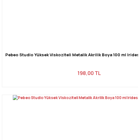
Pebeo Studio Yüksek Viskoziteli Metalik Akrilik Boya 100 ml Iride
198,00 TL