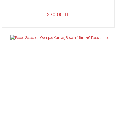
270,00 TL