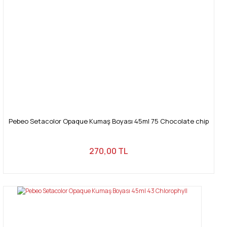
Gönder
Pebeo Setacolor Opaque Kumaş Boyası 45ml 75 Chocolate chip
270,00 TL