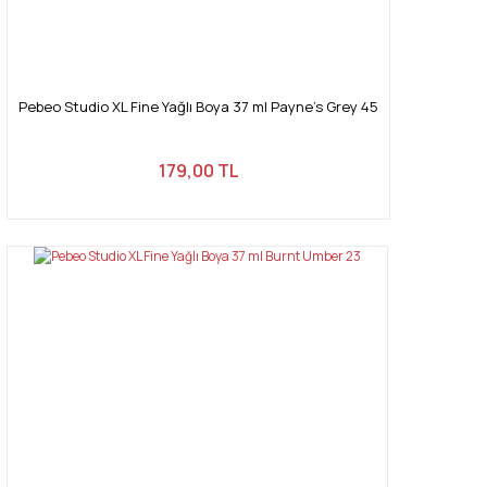
Pebeo Studio XL Fine Yağlı Boya 37 ml Payne's Grey 45
179,00 TL