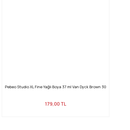
Pebeo Studio XL Fine Yağlı Boya 37 ml Van Dyck Brown 30
179,00 TL