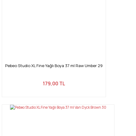
Pebeo Studio XL Fine Yağlı Boya 37 ml Raw Umber 29
179,00 TL