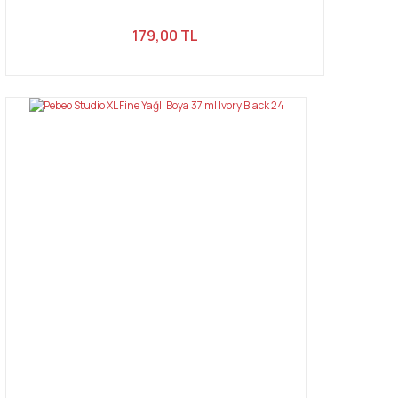
179,00 TL