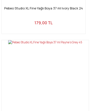
Pebeo Studio XL Fine Yağlı Boya 37 ml Ivory Black 24
179,00 TL