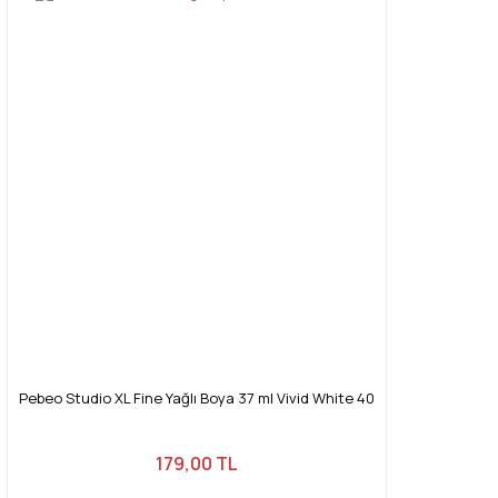
Pebeo Studio XL Fine Yağlı Boya 37 ml Vivid White 40
179,00 TL