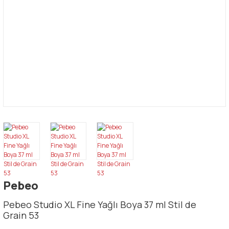
Pebeo
Pebeo Studio XL Fine Yağlı Boya 37 ml Stil de
Grain 53