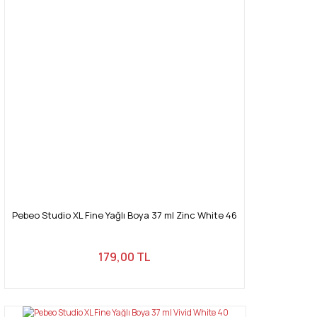
Pebeo Studio XL Fine Yağlı Boya 37 ml Zinc White 46
179,00 TL