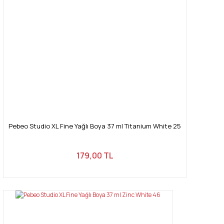
Pebeo Studio XL Fine Yağlı Boya 37 ml Titanium White 25
179,00 TL