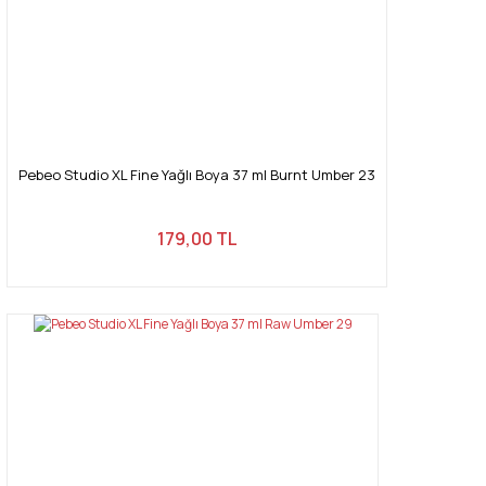
Pebeo Studio XL Fine Yağlı Boya 37 ml Burnt Umber 23
179,00 TL