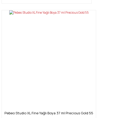
Pebeo Studio XL Fine Yağlı Boya 37 ml Precious Gold 55