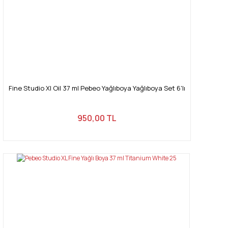
Gönder
Fine Studio Xl Oil 37 ml Pebeo Yağlıboya Yağlıboya Set 6'lı
950,00 TL