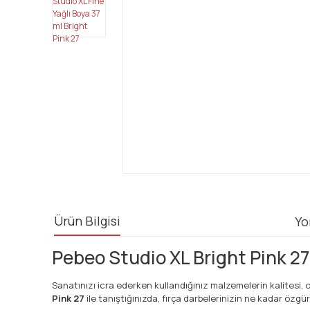
Ürün Bilgisi
Yo
Pebeo Studio XL Bright Pink 27
Sanatınızı icra ederken kullandığınız malzemelerin kalitesi, o
Pink 27
ile tanıştığınızda, fırça darbelerinizin ne kadar özgür