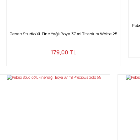
Pebe
Pebeo Studio XL Fine Yağlı Boya 37 ml Titanium White 25
179,00 TL