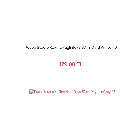
Pebeo Studio XL Fine Yağlı Boya 37 ml Vivid White 40
179,00 TL