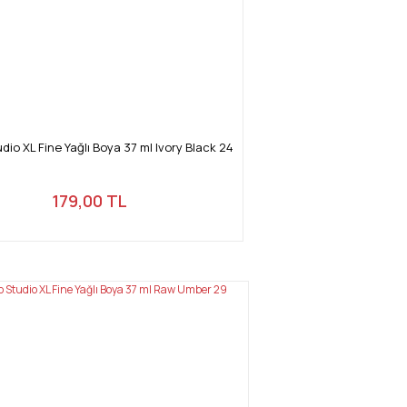
dio XL Fine Yağlı Boya 37 ml Ivory Black 24
179,00 TL