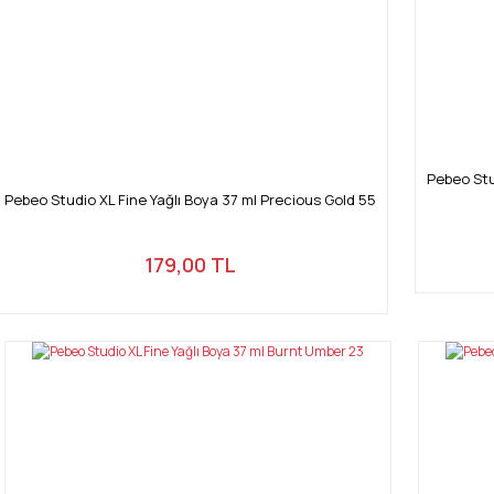
Pebeo Stu
Pebeo Studio XL Fine Yağlı Boya 37 ml Precious Gold 55
179,00 TL