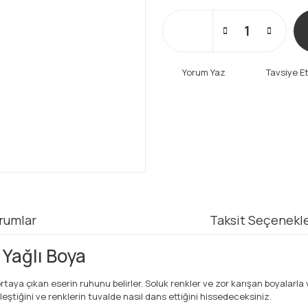
Yorum Yaz
Tavsiye E
rumlar
Taksit Seçenekle
 Yağlı Boya
rtaya çıkan eserin ruhunu belirler. Soluk renkler ve zor karışan boyalarla
leştiğini ve renklerin tuvalde nasıl dans ettiğini hissedeceksiniz.