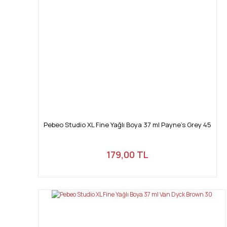
Pebeo Studio XL Fine Yağlı Boya 37 ml Payne's Grey 45
179,00 TL