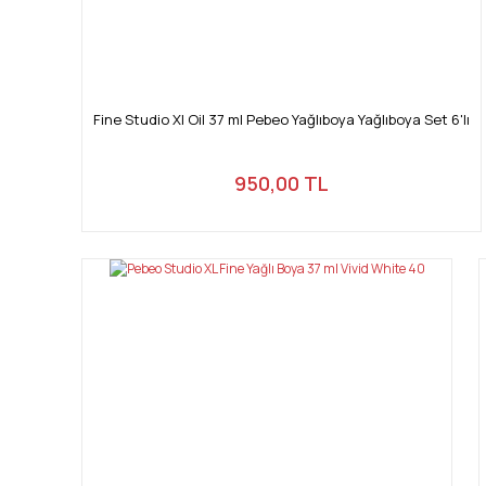
Fine Studio Xl Oil 37 ml Pebeo Yağlıboya Yağlıboya Set 6'lı
950,00 TL