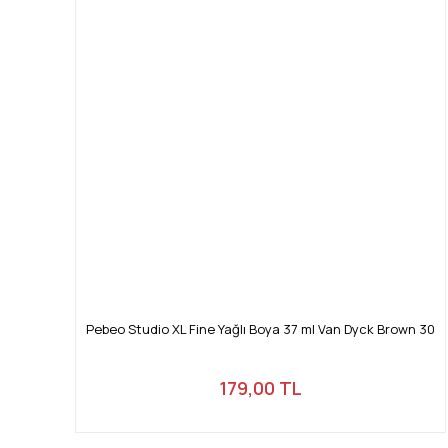
Pebeo Studio XL Fine Yağlı Boya 37 ml Van Dyck Brown 30
179,00 TL