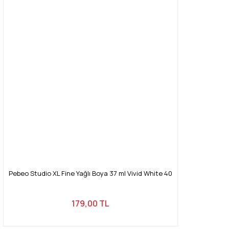
Pebeo Studio XL Fine Yağlı Boya 37 ml Vivid White 40
179,00 TL