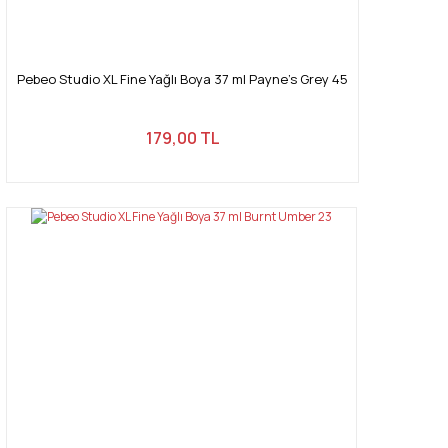
Pebeo Studio XL Fine Yağlı Boya 37 ml Payne's Grey 45
179,00 TL