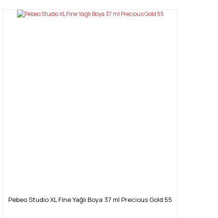
Pebeo Studio XL Fine Yağlı Boya 37 ml Precious Gold 55