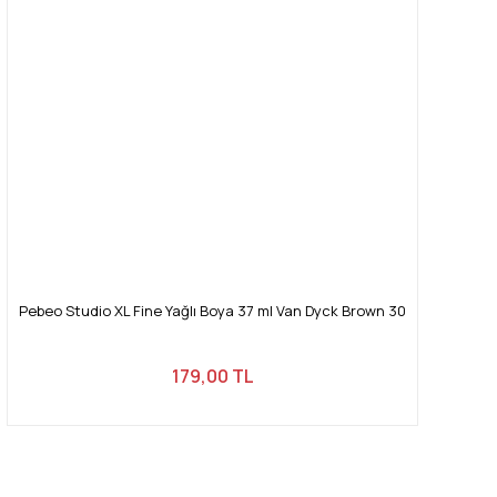
Pebeo Studio XL Fine Yağlı Boya 37 ml Van Dyck Brown 30
179,00 TL