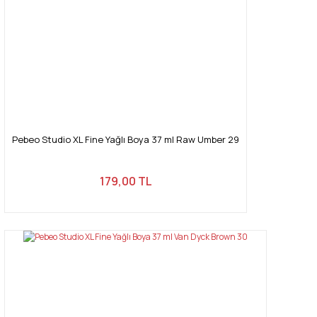
Pebeo Studio XL Fine Yağlı Boya 37 ml Raw Umber 29
179,00 TL