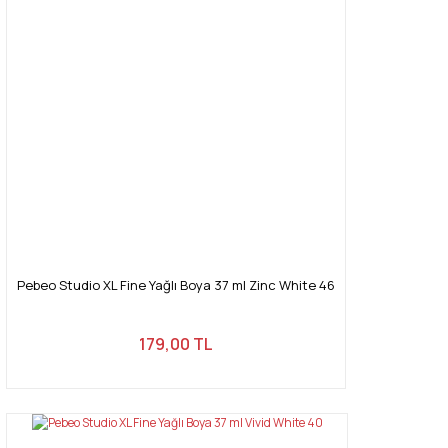
Pebeo Studio XL Fine Yağlı Boya 37 ml Zinc White 46
179,00 TL