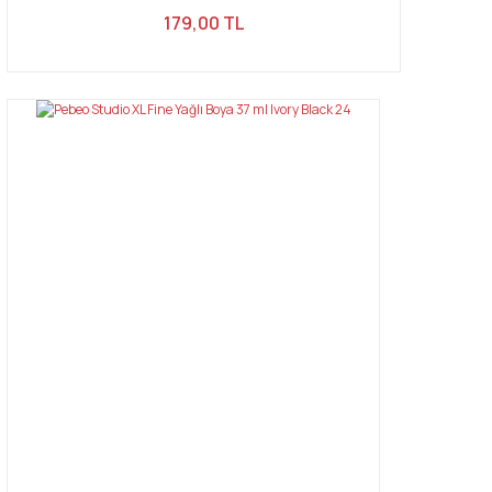
179,00 TL