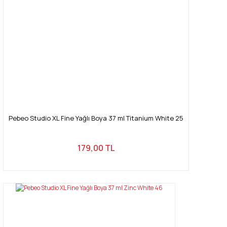
Pebeo Studio XL Fine Yağlı Boya 37 ml Titanium White 25
179,00 TL