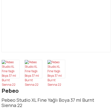
Pebeo
Pebeo Studio XL Fine Yağlı Boya 37 ml Burnt
Sienna 22