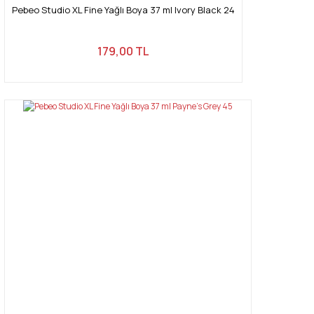
Pebeo Studio XL Fine Yağlı Boya 37 ml Ivory Black 24
179,00 TL