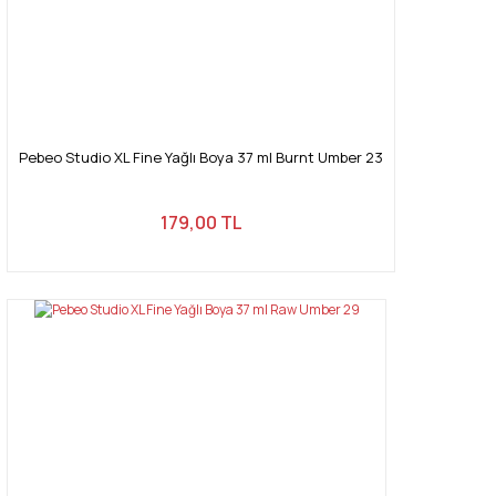
Pebeo Studio XL Fine Yağlı Boya 37 ml Burnt Umber 23
179,00 TL