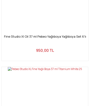
Gönder
Fine Studio Xl Oil 37 ml Pebeo Yağlıboya Yağlıboya Set 6'lı
950,00 TL