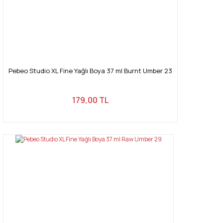
Pebeo Studio XL Fine Yağlı Boya 37 ml Burnt Umber 23
179,00 TL