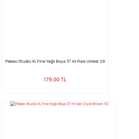
Pebeo Studio XL Fine Yağlı Boya 37 ml Raw Umber 29
179,00 TL