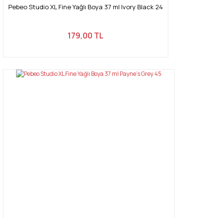
Pebeo Studio XL Fine Yağlı Boya 37 ml Ivory Black 24
179,00 TL