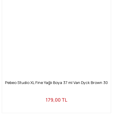
Pebeo Studio XL Fine Yağlı Boya 37 ml Van Dyck Brown 30
179,00 TL