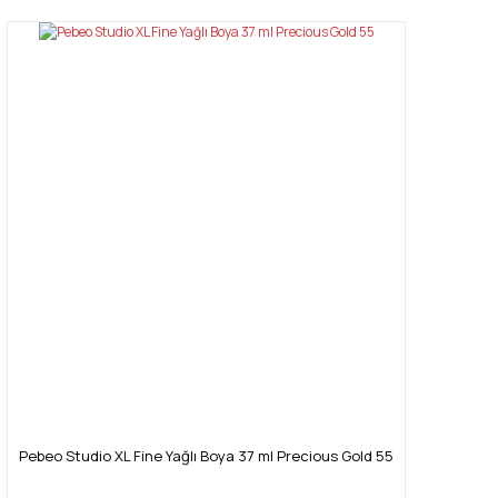
Pebeo Studio XL Fine Yağlı Boya 37 ml Precious Gold 55