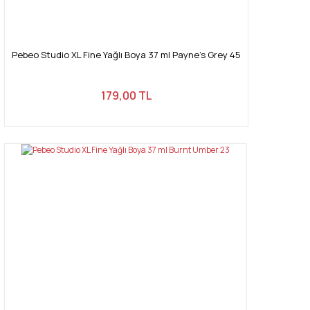
Pebeo Studio XL Fine Yağlı Boya 37 ml Payne's Grey 45
179,00 TL