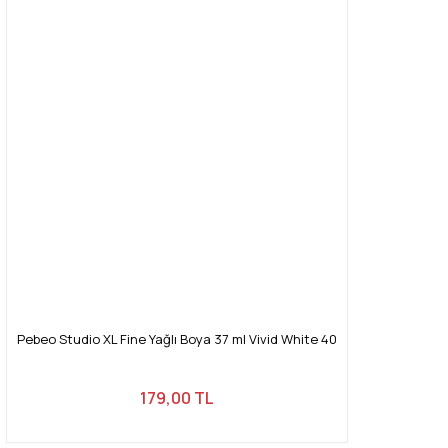
Pebeo Studio XL Fine Yağlı Boya 37 ml Vivid White 40
179,00 TL