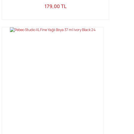
179,00 TL