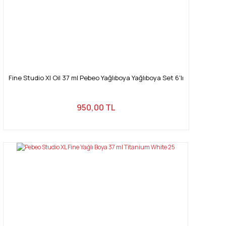
Gönder
Fine Studio Xl Oil 37 ml Pebeo Yağlıboya Yağlıboya Set 6'lı
950,00 TL