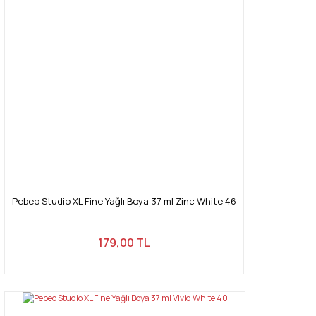
Pebeo Studio XL Fine Yağlı Boya 37 ml Zinc White 46
179,00 TL