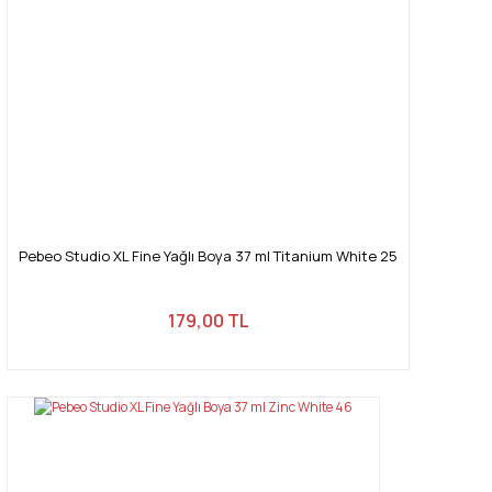
Pebeo Studio XL Fine Yağlı Boya 37 ml Titanium White 25
179,00 TL