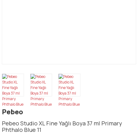
Pebeo
Pebeo Studio XL Fine Yağlı Boya 37 ml Primary
Phthalo Blue 11