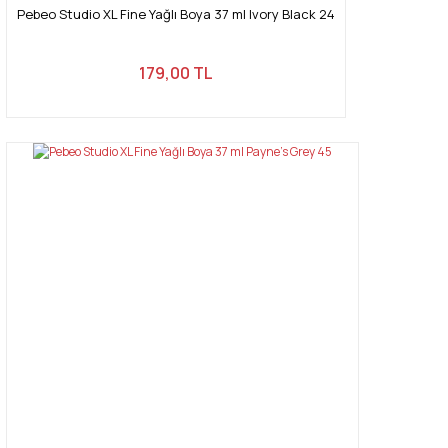
Pebeo Studio XL Fine Yağlı Boya 37 ml Ivory Black 24
179,00 TL