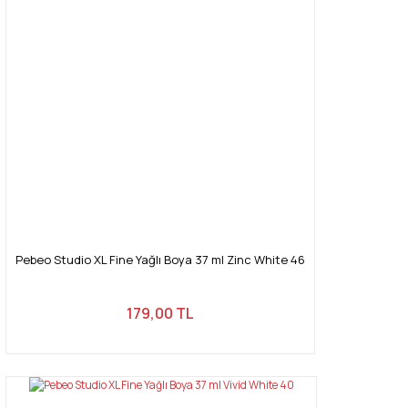
Pebeo Studio XL Fine Yağlı Boya 37 ml Zinc White 46
179,00 TL