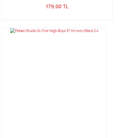
179,00 TL