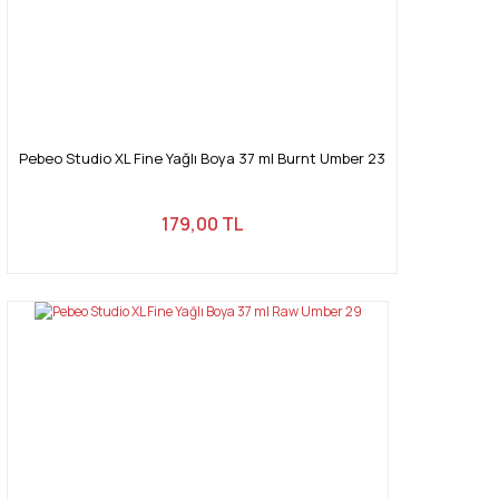
Pebeo Studio XL Fine Yağlı Boya 37 ml Burnt Umber 23
179,00 TL