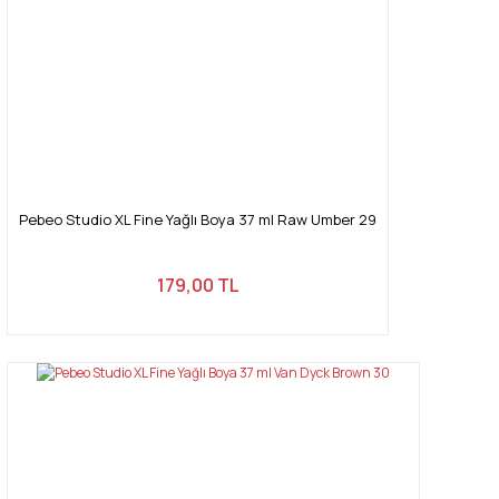
Pebeo Studio XL Fine Yağlı Boya 37 ml Raw Umber 29
179,00 TL