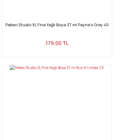
Pebeo Studio XL Fine Yağlı Boya 37 ml Payne's Grey 45
179,00 TL