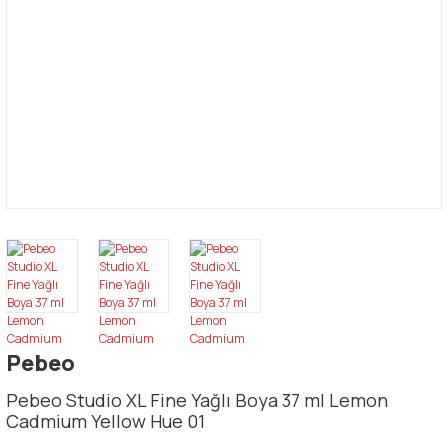
Pebeo
Pebeo Studio XL Fine Yağlı Boya 37 ml Lemon
Cadmium Yellow Hue 01