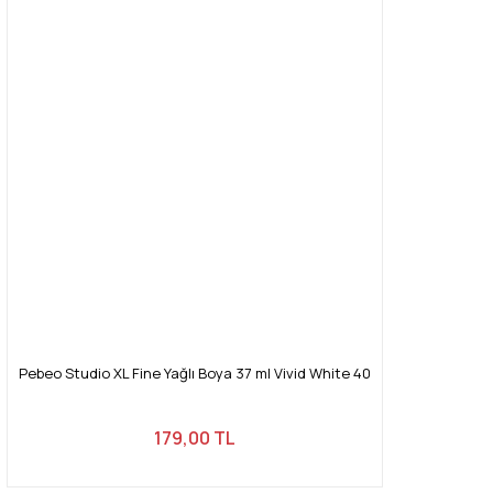
Pebeo Studio XL Fine Yağlı Boya 37 ml Vivid White 40
179,00 TL