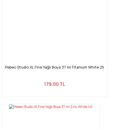
Pebeo Studio XL Fine Yağlı Boya 37 ml Titanium White 25
179,00 TL