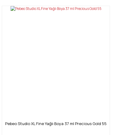
Pebeo Studio XL Fine Yağlı Boya 37 ml Precious Gold 55