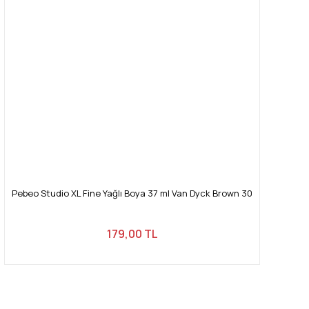
Pebeo Studio XL Fine Yağlı Boya 37 ml Van Dyck Brown 30
179,00 TL