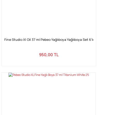
Gönder
Fine Studio Xl Oil 37 ml Pebeo Yağlıboya Yağlıboya Set 6'lı
950,00 TL