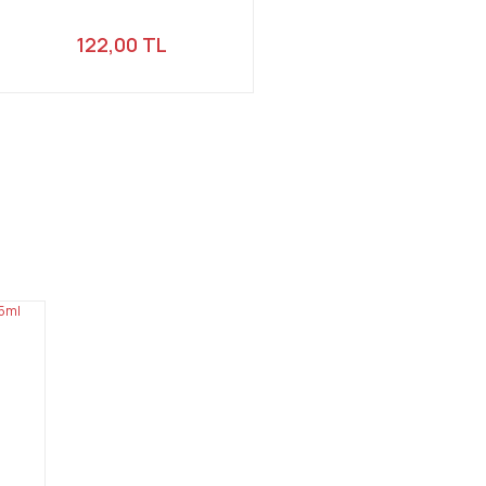
122,00 TL