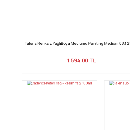
Talens Renksiz YağlıBoya Mediumu Painting Medium 083 
1.594,00 TL