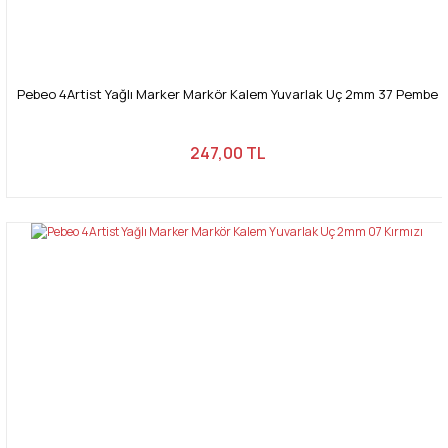
Pebeo 4Artist Yağlı Marker Markör Kalem Yuvarlak Uç 2mm 37 Pembe
247,00 TL