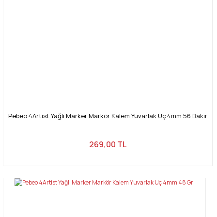
Pebeo 4Artist Yağlı Marker Markör Kalem Yuvarlak Uç 4mm 56 Bakır
269,00 TL