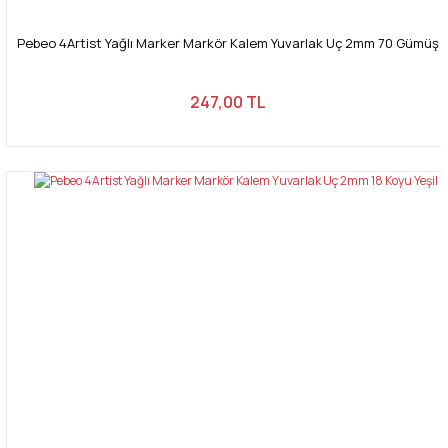
Pebeo 4Artist Yağlı Marker Markör Kalem Yuvarlak Uç 2mm 70 Gümüş
247,00 TL