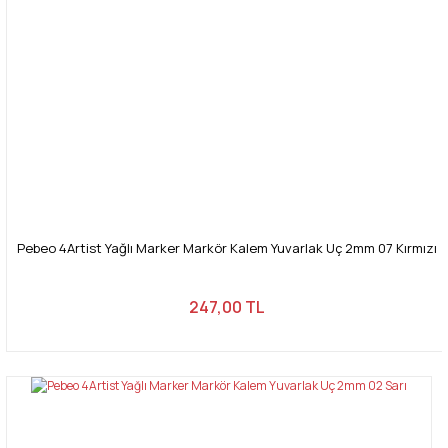
Pebeo 4Artist Yağlı Marker Markör Kalem Yuvarlak Uç 2mm 07 Kırmızı
247,00 TL