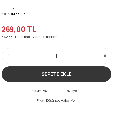
Stok Kodu:
580116
269,00 TL
* 32,58 TL den başlayan taksitlerle!!
SEPETE EKLE
Yorum Yaz
Tavsiye Et
Fiyatı Düşünce Haber Ver