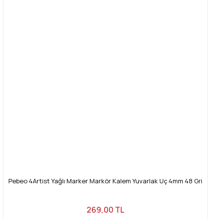
Pebeo 4Artist Yağlı Marker Markör Kalem Yuvarlak Uç 4mm 48 Gri
269,00 TL