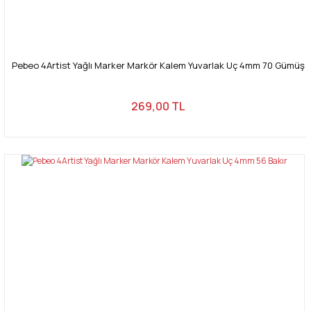
Pebeo 4Artist Yağlı Marker Markör Kalem Yuvarlak Uç 4mm 70 Gümüş
269,00 TL