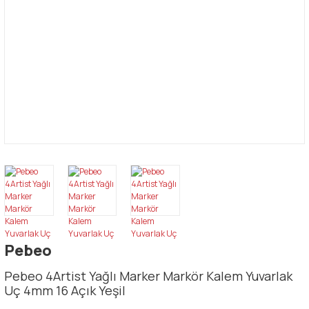
Pebeo
Pebeo 4Artist Yağlı Marker Markör Kalem Yuvarlak
Uç 4mm 16 Açık Yeşil