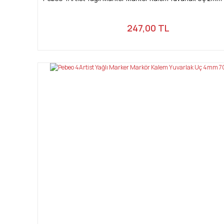
247,00 TL