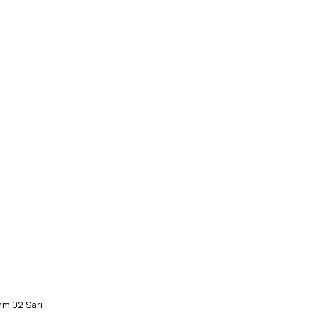
mm 02 Sarı