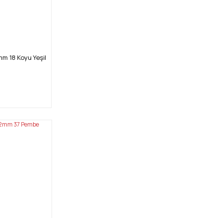
m 18 Koyu Yeşil