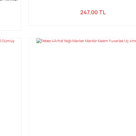
247,00 TL