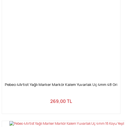
Pebeo 4Artist Yağlı Marker Markör Kalem Yuvarlak Uç 4mm 48 Gri
269,00 TL