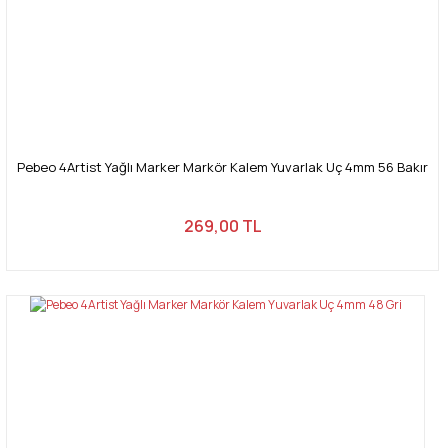
Pebeo 4Artist Yağlı Marker Markör Kalem Yuvarlak Uç 4mm 56 Bakır
269,00 TL