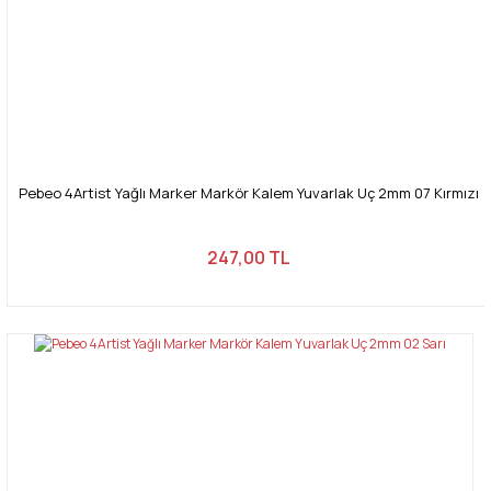
Pebeo 4Artist Yağlı Marker Markör Kalem Yuvarlak Uç 2mm 07 Kırmızı
247,00 TL