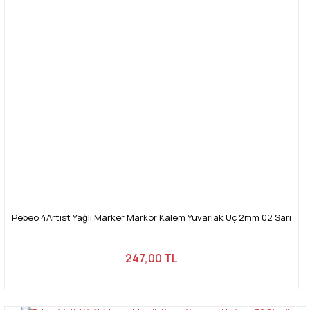
Pebeo 4Artist Yağlı Marker Markör Kalem Yuvarlak Uç 2mm 02 Sarı
247,00 TL