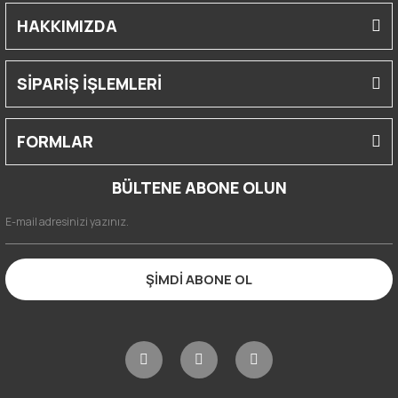
HAKKIMIZDA
SİPARİŞ İŞLEMLERİ
FORMLAR
BÜLTENE ABONE OLUN
ŞİMDİ ABONE OL