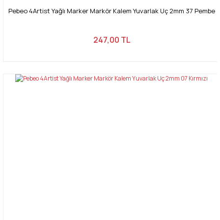
Pebeo 4Artist Yağlı Marker Markör Kalem Yuvarlak Uç 2mm 37 Pembe
247,00 TL