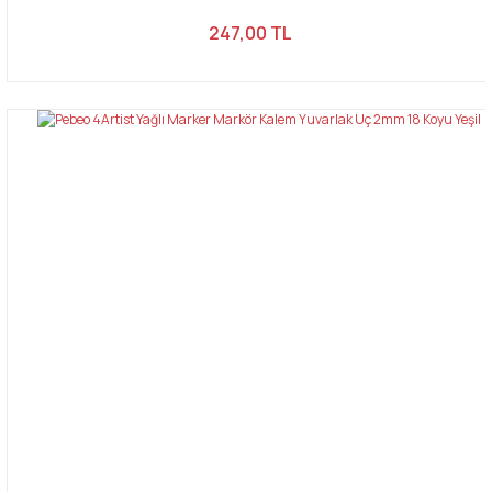
247,00 TL