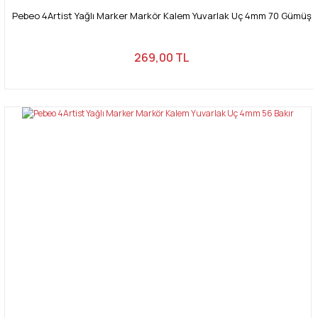
Pebeo 4Artist Yağlı Marker Markör Kalem Yuvarlak Uç 4mm 70 Gümüş
269,00 TL