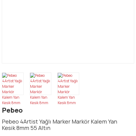
Pebeo
Pebeo 4Artist Yağlı Marker Markör Kalem Yan
Kesik 8mm 55 Altın