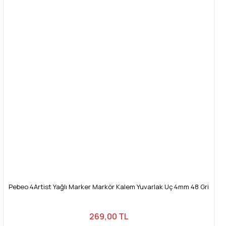
Pebeo 4Artist Yağlı Marker Markör Kalem Yuvarlak Uç 4mm 48 Gri
269,00 TL