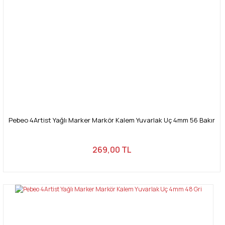
Pebeo 4Artist Yağlı Marker Markör Kalem Yuvarlak Uç 4mm 56 Bakır
269,00 TL