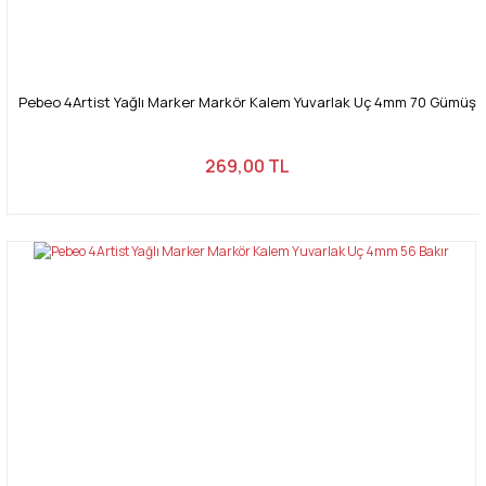
Pebeo 4Artist Yağlı Marker Markör Kalem Yuvarlak Uç 4mm 70 Gümüş
269,00 TL