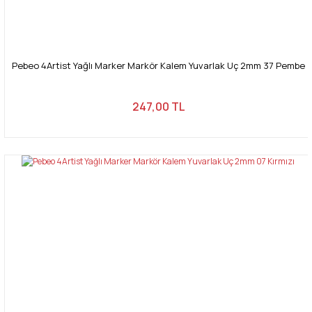
Pebeo 4Artist Yağlı Marker Markör Kalem Yuvarlak Uç 2mm 37 Pembe
247,00 TL