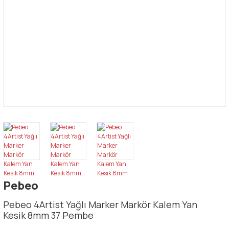
Pebeo
Pebeo 4Artist Yağlı Marker Markör Kalem Yan
Kesik 8mm 37 Pembe