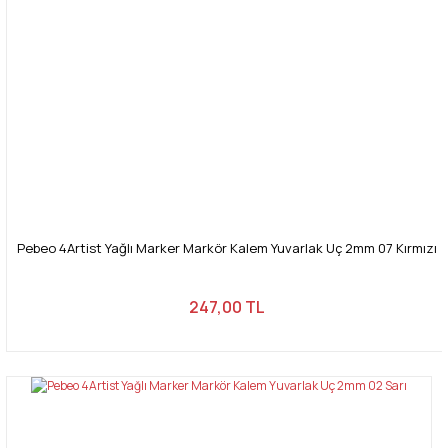
Pebeo 4Artist Yağlı Marker Markör Kalem Yuvarlak Uç 2mm 07 Kırmızı
247,00 TL