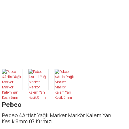
Pebeo
Pebeo 4Artist Yağlı Marker Markör Kalem Yan
Kesik 8mm 07 Kırmızı