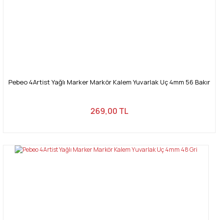
Pebeo 4Artist Yağlı Marker Markör Kalem Yuvarlak Uç 4mm 56 Bakır
269,00 TL