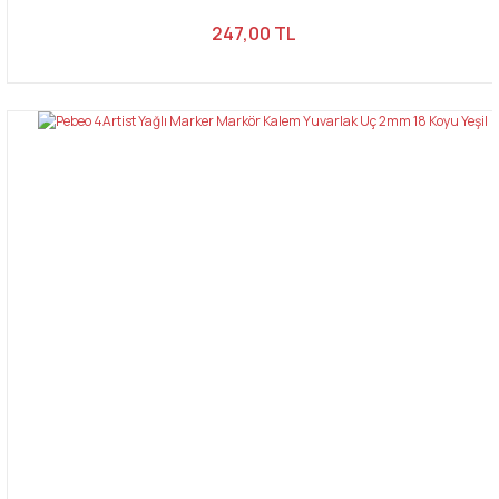
247,00 TL