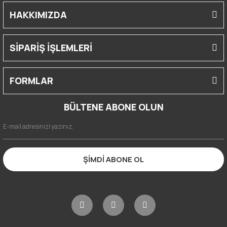
HAKKIMIZDA
SİPARİŞ İŞLEMLERİ
FORMLAR
BÜLTENE ABONE OLUN
ŞİMDİ ABONE OL