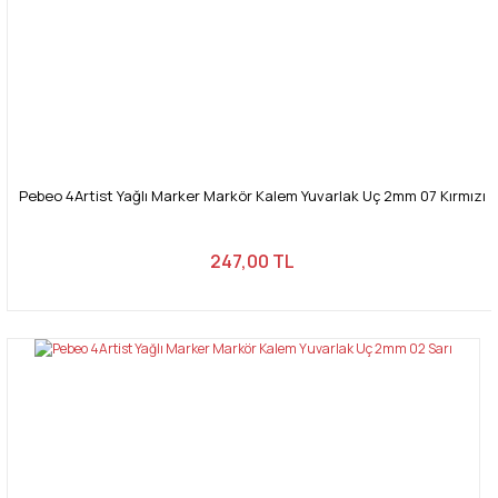
Pebeo 4Artist Yağlı Marker Markör Kalem Yuvarlak Uç 2mm 07 Kırmızı
247,00 TL