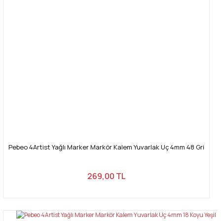
Pebeo 4Artist Yağlı Marker Markör Kalem Yuvarlak Uç 4mm 48 Gri
269,00 TL