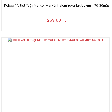
Pebeo 4Artist Yağlı Marker Markör Kalem Yuvarlak Uç 4mm 70 Gümüş
269,00 TL