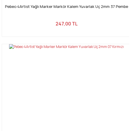
Pebeo 4Artist Yağlı Marker Markör Kalem Yuvarlak Uç 2mm 37 Pembe
247,00 TL