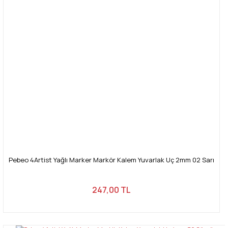
Pebeo 4Artist Yağlı Marker Markör Kalem Yuvarlak Uç 2mm 02 Sarı
247,00 TL