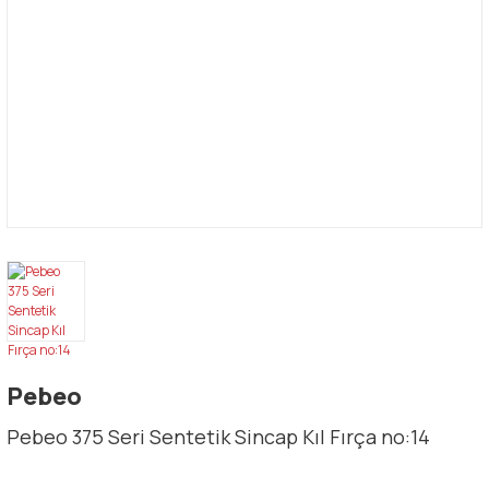
Pebeo
Pebeo 375 Seri Sentetik Sincap Kıl Fırça no:14