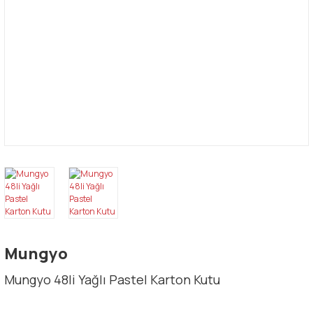
Mungyo
Mungyo 48li Yağlı Pastel Karton Kutu