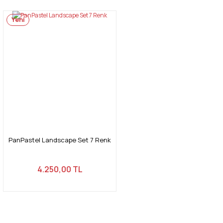
Yeni
PanPastel Landscape Set 7 Renk
4.250,00 TL