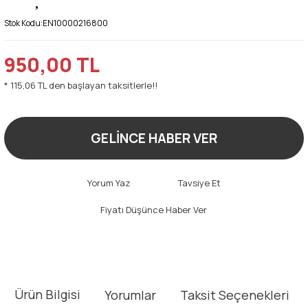
Stok Kodu:
EN10000216800
950,00 TL
* 115,06 TL den başlayan taksitlerle!!
GELİNCE HABER VER
Yorum Yaz
Tavsiye Et
Fiyatı Düşünce Haber Ver
Ürün Bilgisi
Yorumlar
Taksit Seçenekleri