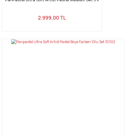
2.999,00 TL