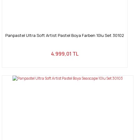
Panpastel Ultra Soft Artist Pastel Boya Farben 10lu Set 30102
4.999,01 TL