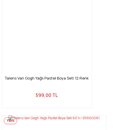
Talens Van Gogh Yağlı Pastel Boya Seti 12 Renk
599,00 TL
Yeni