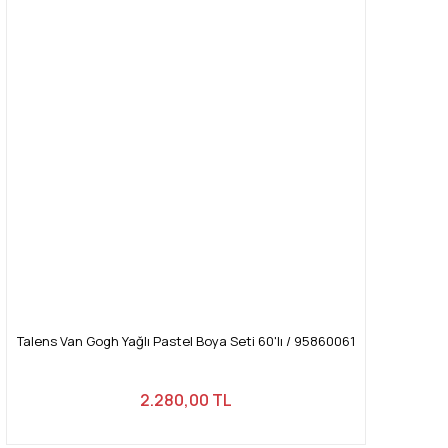
Talens Van Gogh Yağlı Pastel Boya Seti 60'lı / 95860061
2.280,00 TL