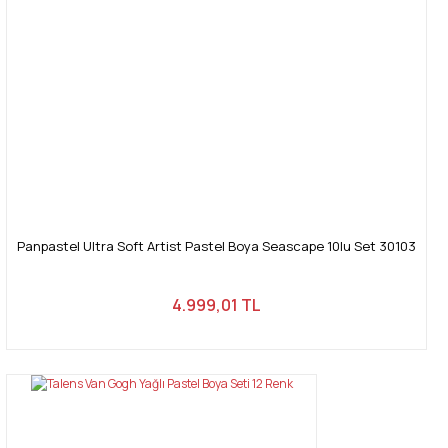
Panpastel Ultra Soft Artist Pastel Boya Seascape 10lu Set 30103
4.999,01 TL