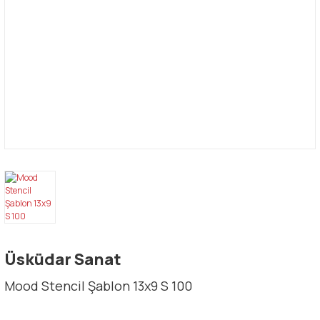
Üsküdar Sanat
Mood Stencil Şablon 13x9 S 100