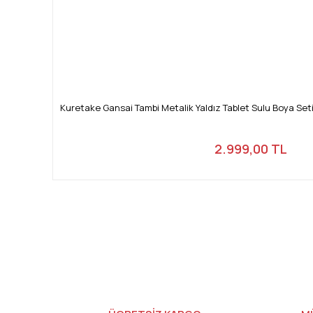
Kuretake Gansai Tambi Metalik Yaldız Tablet Sulu Boya S
2.999,00 TL