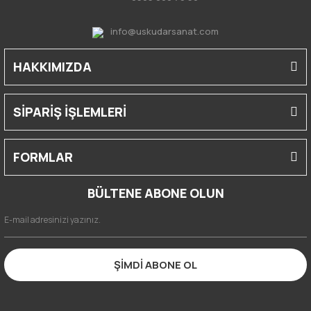
info@uskudarsanat.com
HAKKIMIZDA
SİPARİŞ İŞLEMLERİ
FORMLAR
BÜLTENE ABONE OLUN
ŞİMDİ ABONE OL