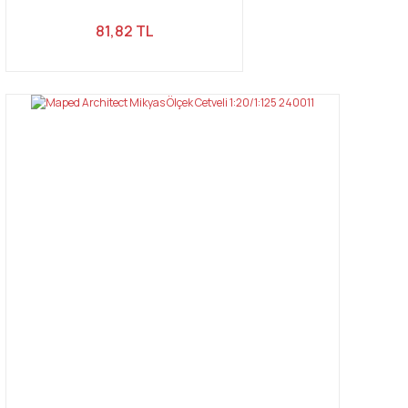
81,82 TL