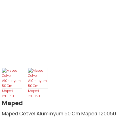
Maped
Maped Cetvel Alüminyum 50 Cm Maped 120050