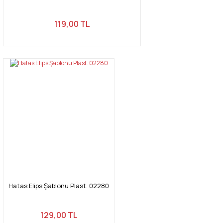
119,00 TL
Hatas Elips Şablonu Plast. 02280
129,00 TL