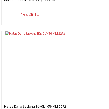
147,28 TL
Hatas Daire Şablonu Büyük 1-36 MM 2272