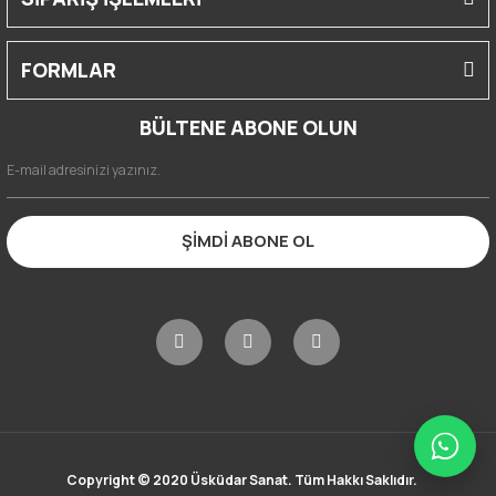
FORMLAR
BÜLTENE ABONE OLUN
ŞİMDİ ABONE OL
Copyright © 2020 Üsküdar Sanat. Tüm Hakkı Saklıdır.