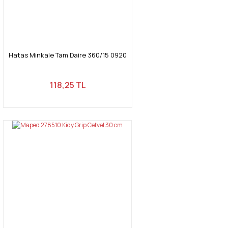
Hatas Minkale Tam Daire 360/15 0920
118,25 TL