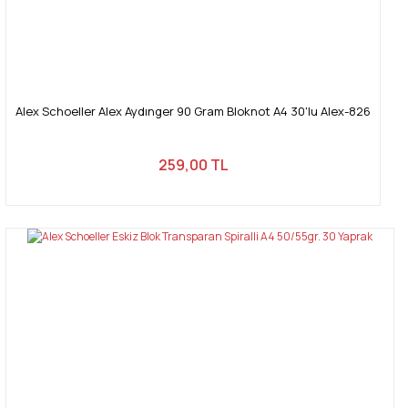
Gönder
Alex Schoeller Alex Aydınger 90 Gram Bloknot A4 30'lu Alex-826
259,00 TL