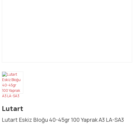
Lutart
Lutart Eskiz Bloğu 40-45gr 100 Yaprak A3 LA-SA3