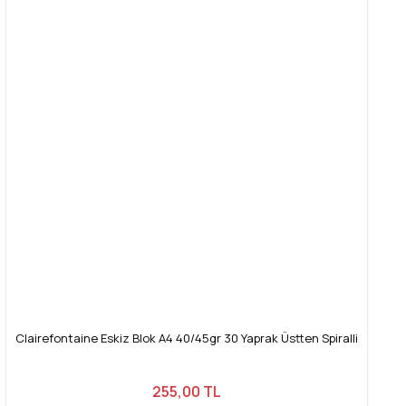
Clairefontaine Eskiz Blok A4 40/45gr 30 Yaprak Üstten Spiralli
255,00 TL