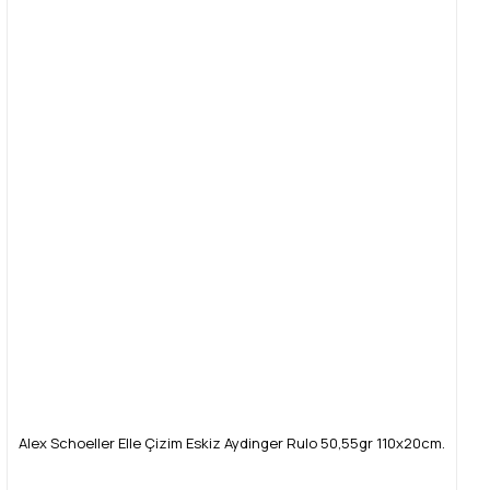
Alex Schoeller Elle Çizim Eskiz Aydinger Rulo 50,55gr 110x20cm.