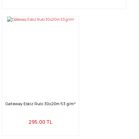
Gateway Eskiz Rulo 30x20m 53 g/m²
295,00 TL