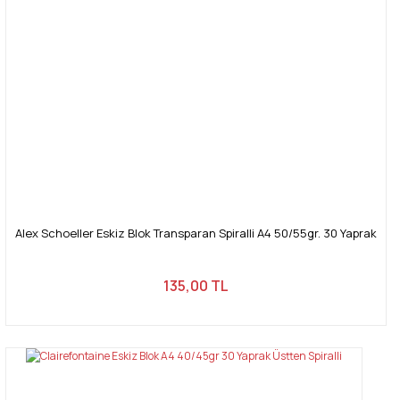
Alex Schoeller Eskiz Blok Transparan Spiralli A4 50/55gr. 30 Yaprak
135,00 TL