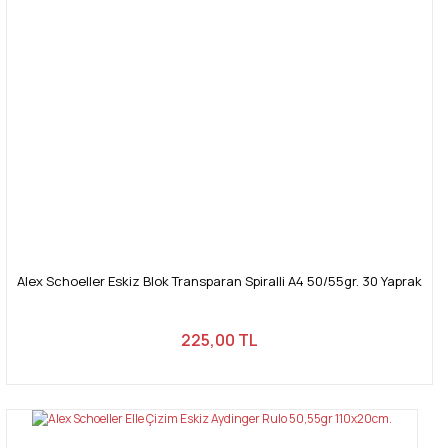
Alex Schoeller Eskiz Blok Transparan Spiralli A4 50/55gr. 30 Yaprak
225,00 TL