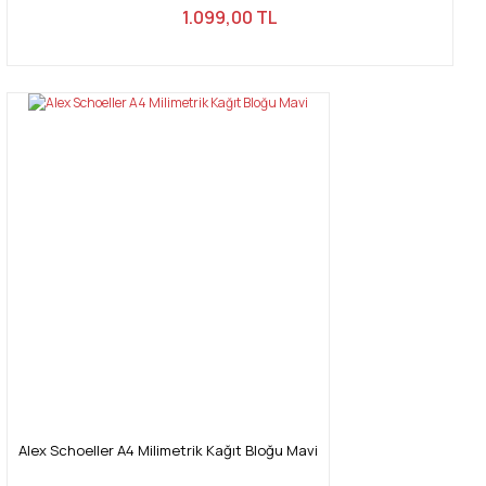
1.099,00 TL
Alex Schoeller A4 Milimetrik Kağıt Bloğu Mavi