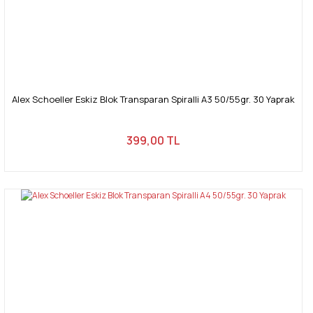
Alex Schoeller Eskiz Blok Transparan Spiralli A3 50/55gr. 30 Yaprak
399,00 TL