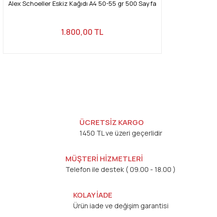
Alex Schoeller Eskiz Kağıdı A4 50-55 gr 500 Sayfa
1.800,00 TL
ÜCRETSİZ KARGO
1450 TL ve üzeri geçerlidir
MÜŞTERİ HİZMETLERİ
Telefon ile destek ( 09.00 - 18.00 )
KOLAY İADE
Ürün iade ve değişim garantisi