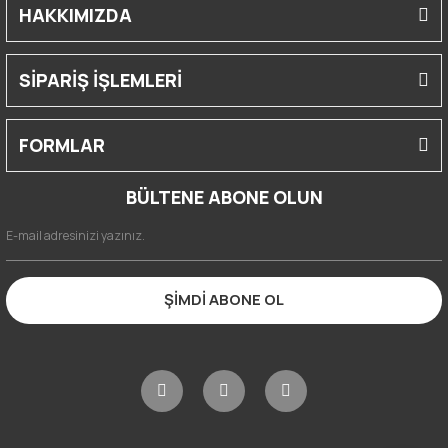
HAKKIMIZDA
SİPARİŞ İŞLEMLERİ
FORMLAR
BÜLTENE ABONE OLUN
ŞİMDİ ABONE OL