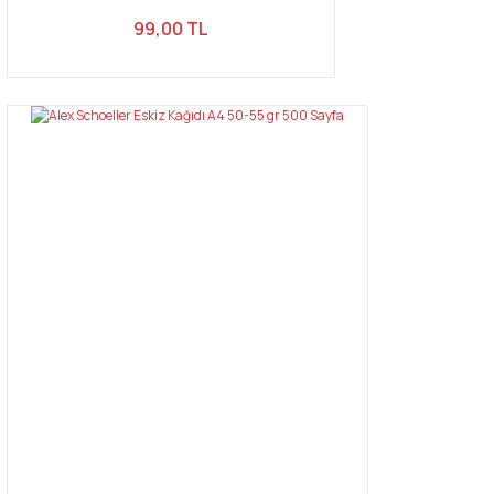
99,00 TL