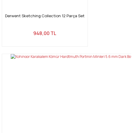
Derwent Sketching Collection 12 Parça Set
Gönder
948,00 TL