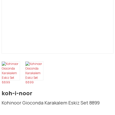
koh-i-noor
Kohinoor Gioconda Karakalem Eskiz Set 8899