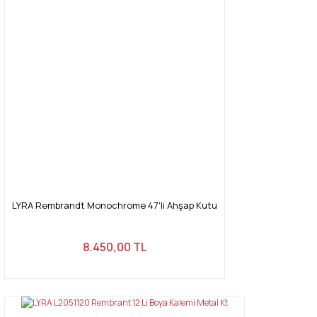
LYRA Rembrandt Monochrome 47'li Ahşap Kutu
8.450,00 TL