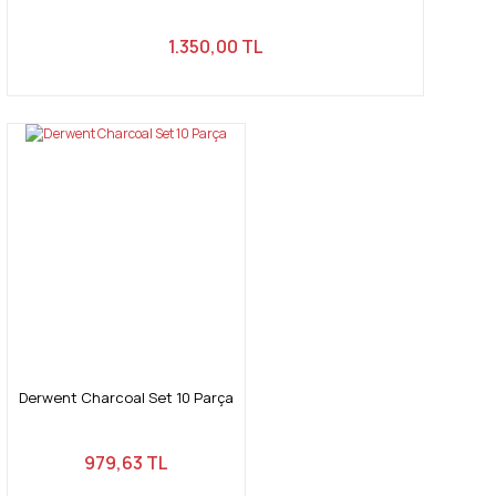
1.350,00 TL
Derwent Charcoal Set 10 Parça
979,63 TL