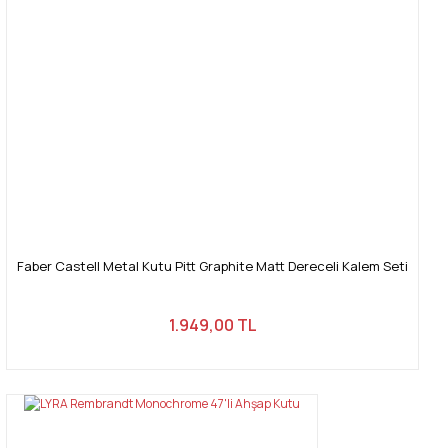
Faber Castell Metal Kutu Pitt Graphite Matt Dereceli Kalem Seti
1.949,00 TL