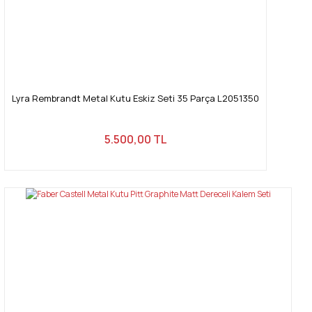
Lyra Rembrandt Metal Kutu Eskiz Seti 35 Parça L2051350
5.500,00 TL