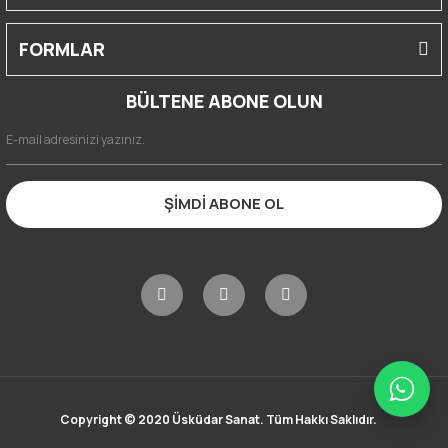
FORMLAR
BÜLTENE ABONE OLUN
ŞİMDİ ABONE OL
Copyright © 2020 Üsküdar Sanat. Tüm Hakkı Saklıdır.