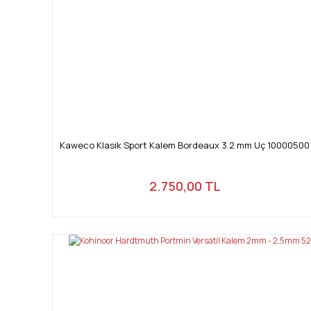
Kaweco Klasik Sport Kalem Bordeaux 3.2 mm Uç 10000500
2.750,00 TL