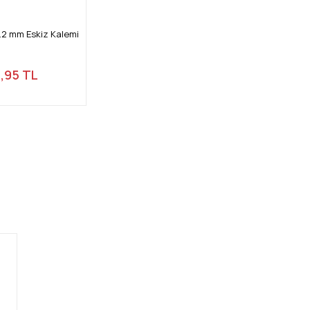
.2 mm Eskiz Kalemi
6,95 TL