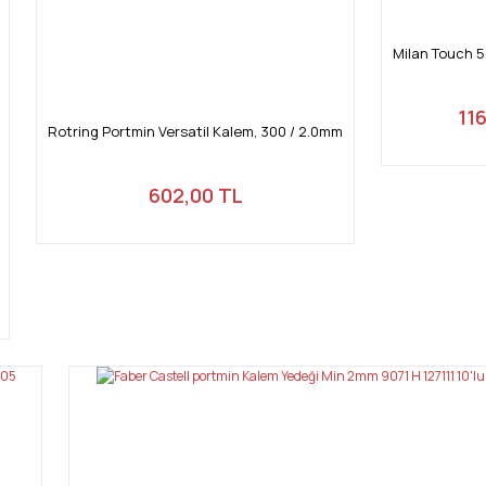
Milan Touch 5
11
Rotring Portmin Versatil Kalem, 300 / 2.0mm
602,00 TL