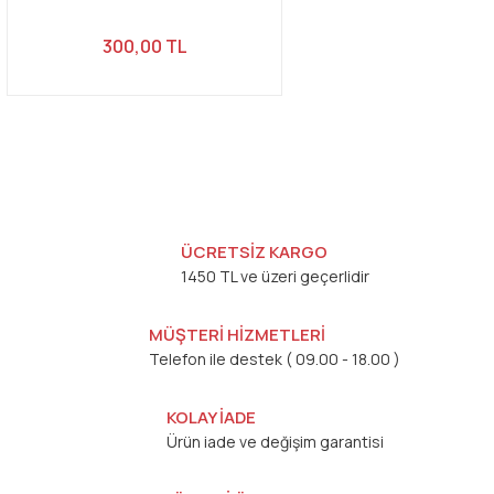
300,00 TL
ÜCRETSİZ KARGO
1450 TL ve üzeri geçerlidir
MÜŞTERİ HİZMETLERİ
Telefon ile destek ( 09.00 - 18.00 )
KOLAY İADE
Ürün iade ve değişim garantisi