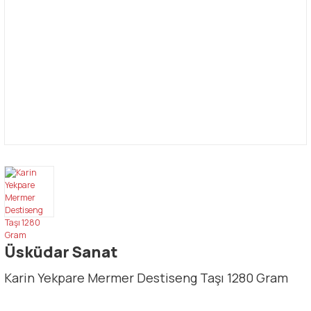
Üsküdar Sanat
Karin Yekpare Mermer Destiseng Taşı 1280 Gram