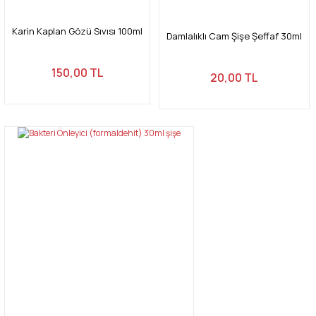
Karin Kaplan Gözü Sıvısı 100ml
Damlalıklı Cam Şişe Şeffaf 30ml
150,00 TL
20,00 TL