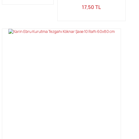
17,50 TL