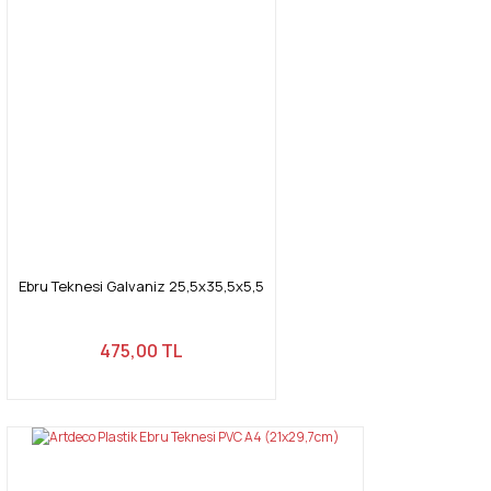
Ebru Teknesi Galvaniz 25,5x35,5x5,5
475,00 TL