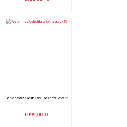
Paslanmaz Çelik Ebru Teknesi 25x35
1.099,00 TL