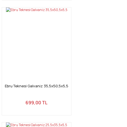
Ebru Teknesi Galvaniz 35,5x50,5x5,5
699,00 TL