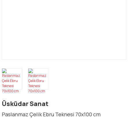
Üsküdar Sanat
Paslanmaz Çelik Ebru Teknesi 70x100 cm