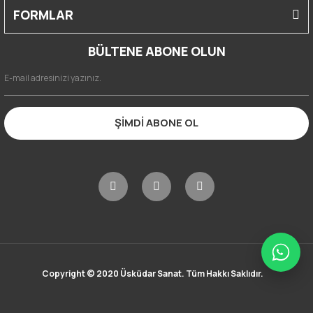
FORMLAR
BÜLTENE ABONE OLUN
ŞİMDİ ABONE OL
Copyright © 2020 Üsküdar Sanat. Tüm Hakkı Saklıdır.