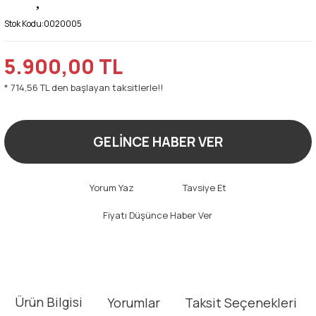
Stok Kodu:
0020005
5.900,00 TL
* 714,56 TL den başlayan taksitlerle!!
GELİNCE HABER VER
Yorum Yaz
Tavsiye Et
Fiyatı Düşünce Haber Ver
Ürün Bilgisi
Yorumlar
Taksit Seçenekleri