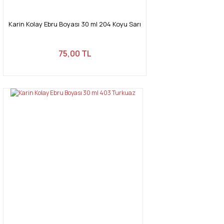
Karin Kolay Ebru Boyası 30 ml 204 Koyu Sarı
75,00 TL