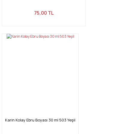
75,00 TL
Karin Kolay Ebru Boyası 30 ml 503 Yeşil