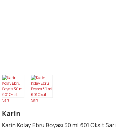
Karin
Karin Kolay Ebru Boyası 30 ml 601 Oksit Sarı