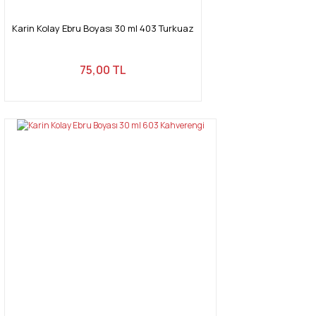
Karin Kolay Ebru Boyası 30 ml 403 Turkuaz
75,00 TL