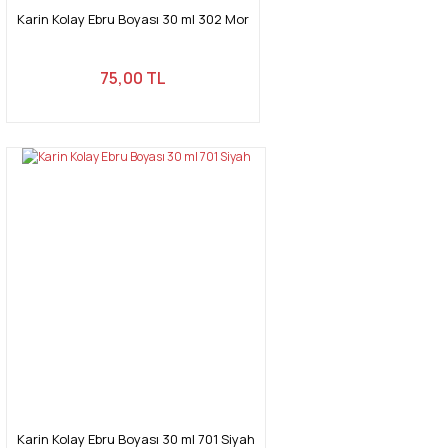
Karin Kolay Ebru Boyası 30 ml 302 Mor
75,00 TL
Karin Kolay Ebru Boyası 30 ml 701 Siyah