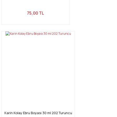
75,00 TL
Karin Kolay Ebru Boyası 30 ml 202 Turuncu