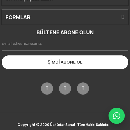
FORMLAR
BÜLTENE ABONE OLUN
ŞİMDİ ABONE OL
Copyright © 2020 Üsküdar Sanat. Tüm Hakkı Saklıdır.