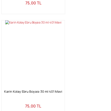
75,00 TL
Karin Kolay Ebru Boyası 30 ml 401 Mavi
75,00 TL