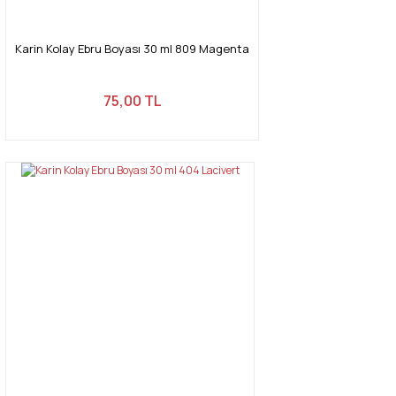
Karin Kolay Ebru Boyası 30 ml 809 Magenta
Gönder
75,00 TL