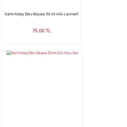
Karin Kolay Ebru Boyası 30 ml 404 Lacivert
75,00 TL