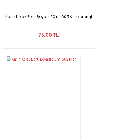
Karin Kolay Ebru Boyası 30 ml 603 Kahverengi
75,00 TL