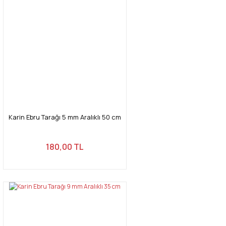
Karin Ebru Tarağı 5 mm Aralıklı 50 cm
180,00 TL