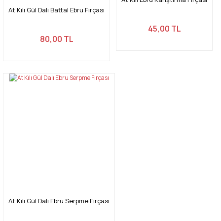
At Kılı Gül Dalı Battal Ebru Fırçası
45,00 TL
80,00 TL
Gönder
At Kılı Gül Dalı Ebru Serpme Fırçası