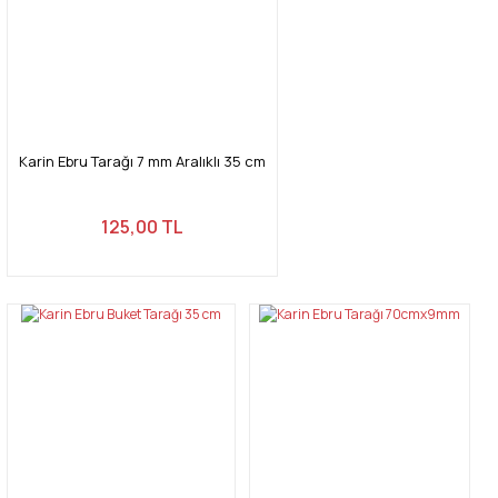
Karin Ebru Tarağı 7 mm Aralıklı 35 cm
125,00 TL