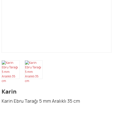
Karin
Karin Ebru Tarağı 5 mm Aralıklı 35 cm