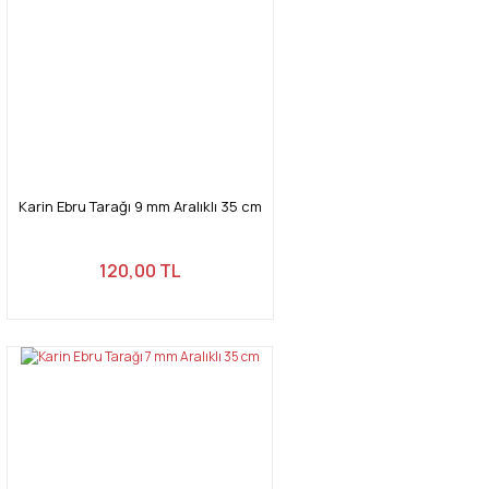
Karin Ebru Tarağı 9 mm Aralıklı 35 cm
120,00 TL