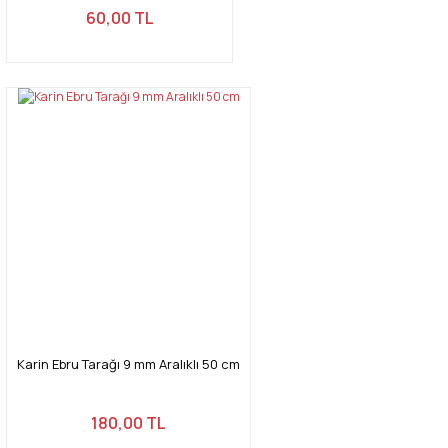
60,00 TL
Karin Ebru Tarağı 9 mm Aralıklı 50 cm
180,00 TL