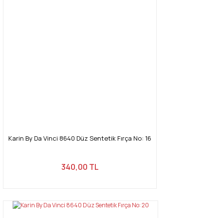
Karin By Da Vinci 8640 Düz Sentetik Fırça No: 16
340,00 TL