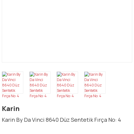
Karin
Karin By Da Vinci 8640 Düz Sentetik Fırça No: 4