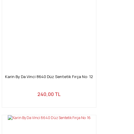
Karin By Da Vinci 8640 Düz Sentetik Fırça No: 12
240,00 TL