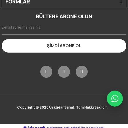
FORMLAR
BÜLTENE ABONE OLUN
ŞİMDİ ABONE OL
Copyright © 2020 Üsküdar Sanat. Tüm Hakkı Saklıdır.
ile