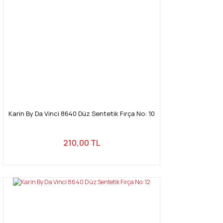
Karin By Da Vinci 8640 Düz Sentetik Fırça No: 10
210,00 TL