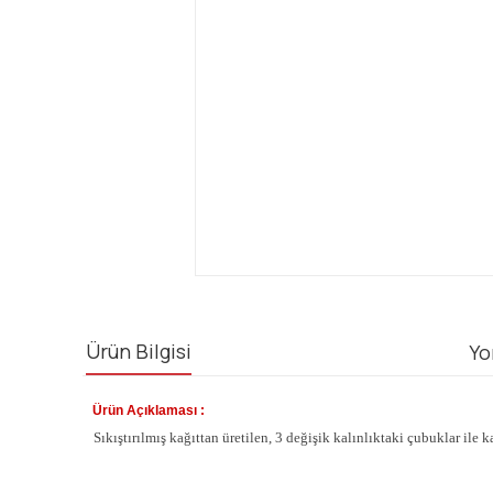
Ürün Bilgisi
Yo
Ürün Açıklaması :
Sıkıştırılmış kağıttan üretilen, 3 değişik kalınlıktaki çubuklar ile 