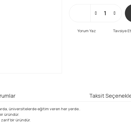
Yorum Yaz
Tavsiye E
rumlar
Taksit Seçenekle
rda, üniversitelerde eğitim veren her yerde..
ir üründür.
 zarif bir üründür.