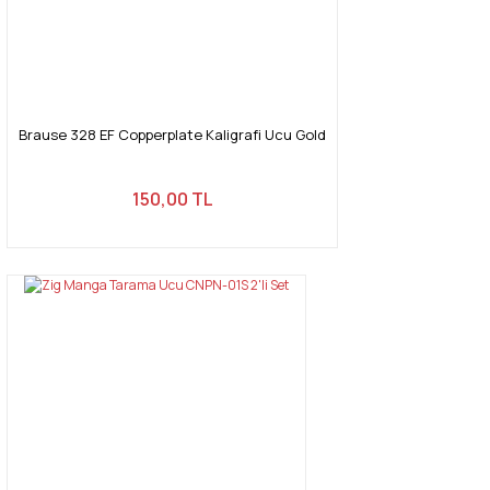
Gönder
Brause 328 EF Copperplate Kaligrafi Ucu Gold
150,00 TL