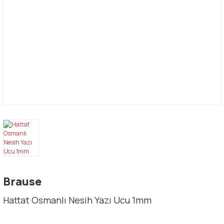
Brause
Hattat Osmanlı Nesih Yazı Ucu 1mm