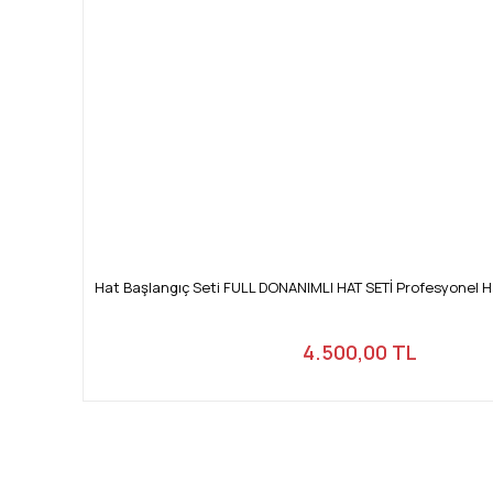
Hat Başlangıç Seti FULL DONANIMLI HAT SETİ Profesyonel Ha
4.500,00 TL