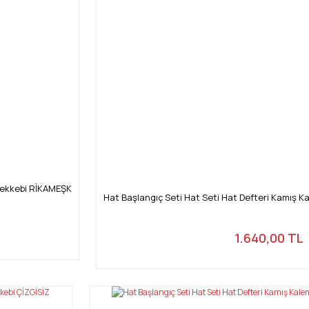
ürekkebi RİKAMEŞK
Hat Başlangıç Seti Hat Seti Hat Defteri Kamış 
1.640,00 TL