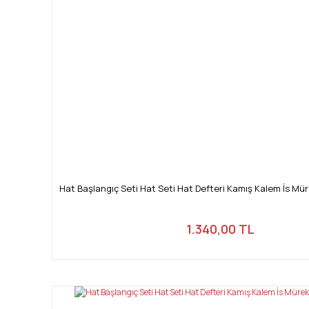
Hat Başlangıç Seti Hat Seti Hat Defteri Kamış Kalem İs M
1.340,00 TL