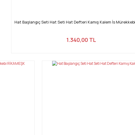
Hat Başlangıç Seti Hat Seti Hat Defteri Kamış Kalem İs Mürekkeb
1.340,00 TL