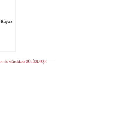
i Beyaz