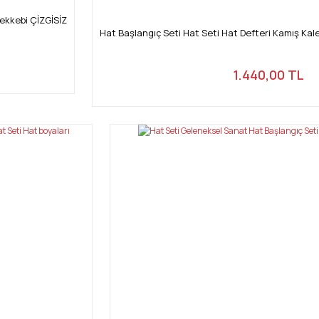
rekkebi ÇİZGİSİZ
Hat Başlangıç Seti Hat Seti Hat Defteri Kamış Ka
1.440,00 TL