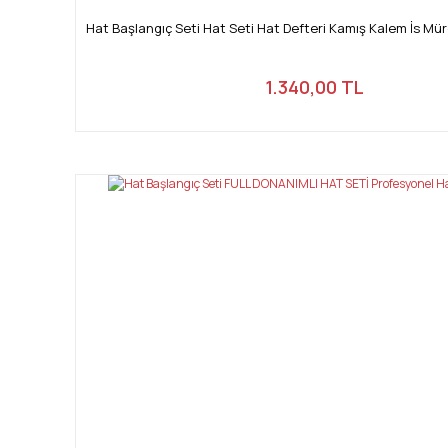
Hat Başlangıç Seti Hat Seti Hat Defteri Kamış Kalem İs Mü
1.340,00 TL