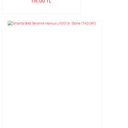
115,00 TL