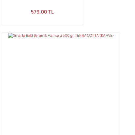
579,00 TL