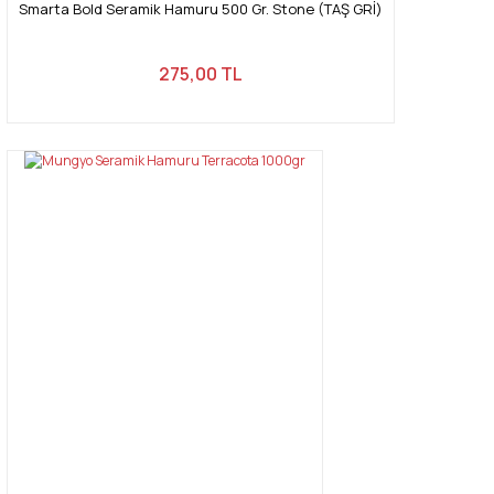
Smarta Bold Seramik Hamuru 500 Gr. Stone (TAŞ GRİ)
275,00 TL