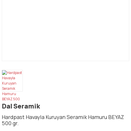
Dal Seramik
Hardpast Havayla Kuruyan Seramik Hamuru BEYAZ
500 gr.