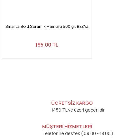
Smarta Bold Seramik Hamuru 500 gr. BEYAZ
195,00 TL
ÜCRETSİZ KARGO
1450 TL ve üzeri geçerlidir
MÜŞTERİ HİZMETLERİ
Telefon ile destek ( 09.00 - 18.00 )