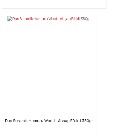
Das Seramik Hamuru Wood - Ahşap Efekti 350gr.