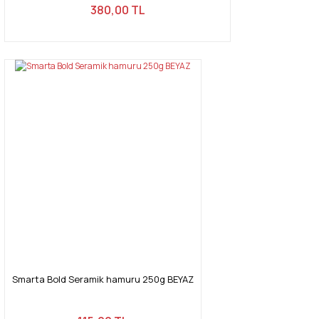
380,00 TL
Smarta Bold Seramik hamuru 250g BEYAZ