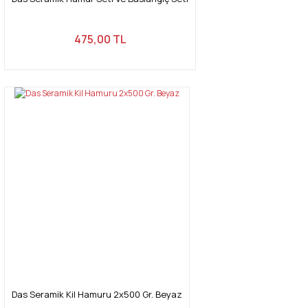
475,00 TL
Das Seramik Kil Hamuru 2x500 Gr. Beyaz