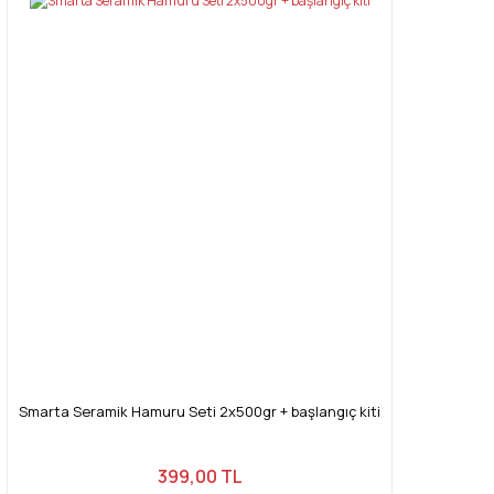
Smarta Seramik Hamuru Seti 2x500gr + başlangıç kiti
399,00 TL