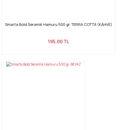
Smarta Bold Seramik Hamuru 500 gr. TERRA COTTA (KAHVE)
195,00 TL