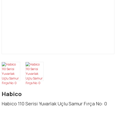
Habico
Habico 110 Serisi Yuvarlak Uçlu Samur Fırça No: 0