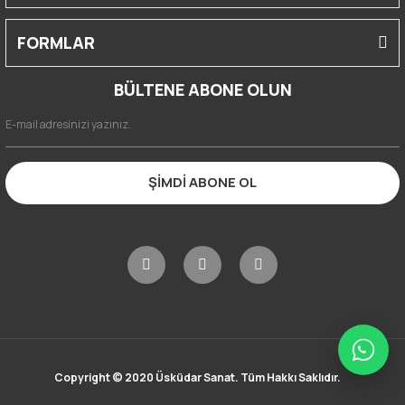
FORMLAR
BÜLTENE ABONE OLUN
ŞİMDİ ABONE OL
Copyright © 2020 Üsküdar Sanat. Tüm Hakkı Saklıdır.