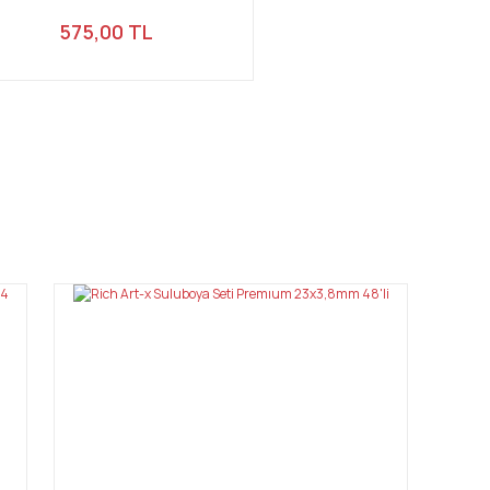
575,00 TL