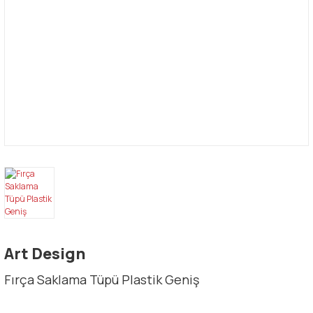
Art Design
Fırça Saklama Tüpü Plastik Geniş