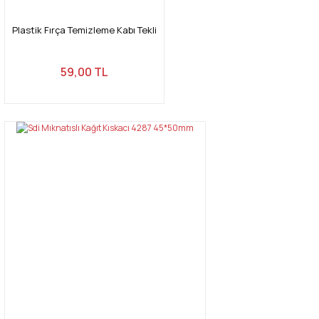
Plastik Fırça Temizleme Kabı Tekli
59,00 TL
Gönder