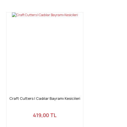
Craft Cutters | Cadılar Bayramı Kesicileri
419,00 TL