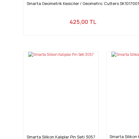
Smarta Geometrik Kesiciler / Geometric Cutters SK1017001
425,00 TL
Smarta Silikon 
Smarta Silikon Kalıplar Pin Seti 3057