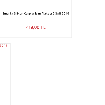
Smarta Silikon Kalıplar İsim Plakası 2 Seti 3048
419,00 TL