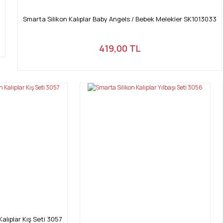
Smarta Silikon Kalıplar Baby Angels / Bebek Melekler SK1013033
419,00 TL
Kalıplar Kış Seti 3057