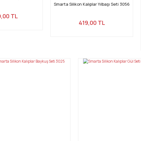
Smarta Silikon Kalıplar Yılbaşı Seti 3056
9,00 TL
419,00 TL