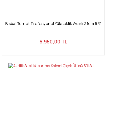
Bisbal Turnet Profesyonel Yükseklik Ayarlı 31cm 531
6.950,00 TL