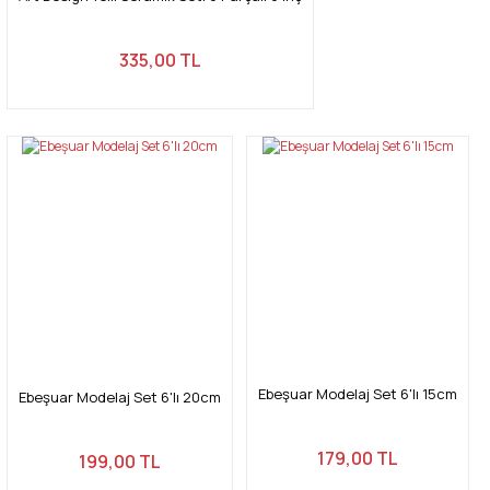
335,00 TL
Ebeşuar Modelaj Set 6'lı 15cm
Ebeşuar Modelaj Set 6'lı 20cm
179,00 TL
199,00 TL