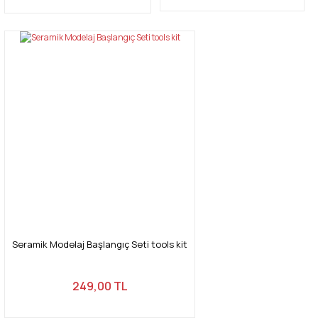
Seramik Modelaj Başlangıç Seti tools kit
249,00 TL