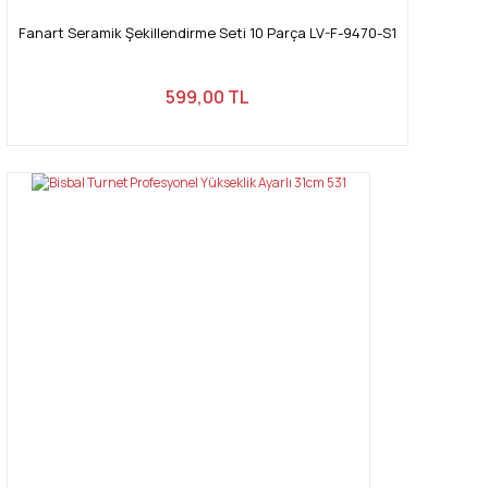
Fanart Seramik Şekillendirme Seti 10 Parça LV-F-9470-S1
599,00 TL