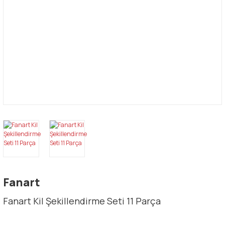
Fanart
Fanart Kil Şekillendirme Seti 11 Parça