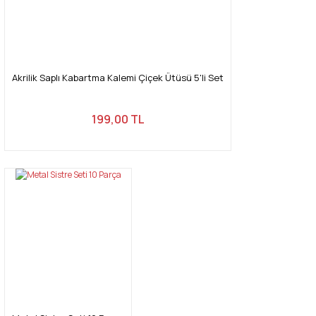
Akrilik Saplı Kabartma Kalemi Çiçek Ütüsü 5'li Set
199,00 TL