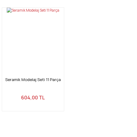
Seramik Modelaj Seti 11 Parça
604,00 TL