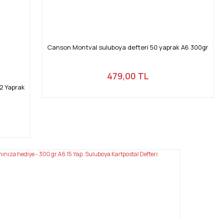
Canson Montval suluboya defteri 50 yaprak A6 300gr
479,00 TL
2 Yaprak